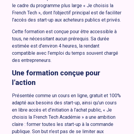
le cadre du programme plus large « Je choisis la
French Tech », dont l’objectif principal est de faciliter
l’accès des start-up aux acheteurs publics et privés.
Cette formation est conçue pour être accessible à
tous, ne nécessitant aucun prérequis. Sa durée
estimée est d’environ 4 heures, la rendant
compatible avec l’emploi du temps souvent chargé
des entrepreneurs.
Une formation conçue pour
l’action
Présentée comme un cours en ligne, gratuit et 100%
adapté aux besoins des start-up, ainsi qu’un cours
en libre accès et d’initiation à l’achat public, « Je
choisis la French Tech Académie » a une ambition
claire : former toutes les start-up à la commande
publique. Son but n’est pas de se limiter aux