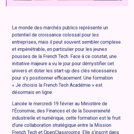
Le monde des marchés publics représente un
potentiel de croissance colossal pour les
entreprises, mais il peut souvent sembler complexe
et impénétrable, en particulier pour les jeunes
pousses de la French Tech. Face à ce constat, une
initiative majeure a vu le jour pour démystifier cet
univers et doter les start-up des clés nécessaires
pour s’y positionner efficacement. Une formation
« Je choisis la French Tech Académie » est
désormais en ligne.
Lancée le mercredi 19 février au Ministère de
l’Économie, des Finances et de la Souveraineté
industrielle et numérique, cette formation est le fruit
d’une collaboration stratégique entre la Mission
French Tech et OpenClassrooms. Elle s’inscrit dans