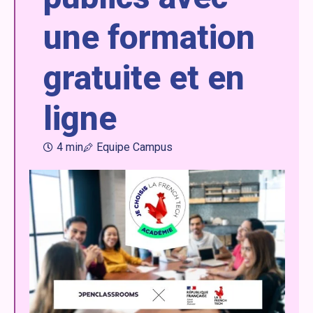
une formation
gratuite et en
ligne
4 min
Equipe Campus