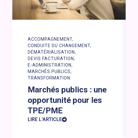
ACCOMPAGNEMENT
CONDUITE DU CHANGEMENT
DÉMATÉRIALISATION
DEVIS FACTURATION
E-ADMINISTRATION
MARCHÉS PUBLICS
TRANSFORMATION
Marchés publics : une
opportunité pour les
TPE/PME
LIRE L'ARTICLE