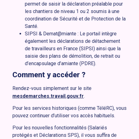
permet de saisir la déclaration préalable pour
les chantiers de niveau 1 ou 2 soumis à une
coordination de Sécurité et de Protection de la
Santé.
SIPSI & Demat@miante : Le portail intègre
également les déclarations de détachement
de travailleurs en France (SIPSI) ainsi que la
saisie des plans de démolition, de retrait ou
d’encapsulage d’amiante (PDRE).
Comment y accéder ?
Rendez-vous simplement sur le site
mesdemarches.travail.gouv.fr
.
Pour les services historiques (comme TéléRC), vous
pouvez continuer d’utiliser vos accès habituels.
Pour les nouvelles fonctionnalités (Salariés
protégés et Déclarations SPS), il vous suffira de