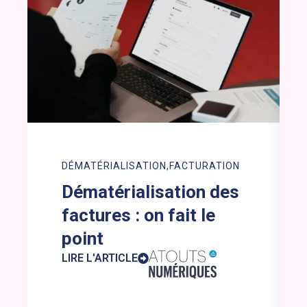
DÉMATÉRIALISATION
FACTURATION
Dématérialisation des
factures : on fait le
point
LIRE L'ARTICLE