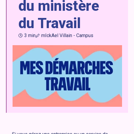
du ministère
du Travail
3 min
mIckAel Villain - Campus