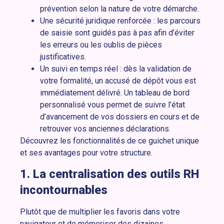
prévention selon la nature de votre démarche.
Une sécurité juridique renforcée : les parcours
de saisie sont guidés pas à pas afin d’éviter
les erreurs ou les oublis de pièces
justificatives.
Un suivi en temps réel : dès la validation de
votre formalité, un accusé de dépôt vous est
immédiatement délivré. Un tableau de bord
personnalisé vous permet de suivre l’état
d’avancement de vos dossiers en cours et de
retrouver vos anciennes déclarations.
Découvrez les fonctionnalités de ce guichet unique
et ses avantages pour votre structure.
1. La centralisation des outils RH
incontournables
Plutôt que de multiplier les favoris dans votre
navigateur et de mémoriser des dizaines