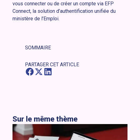
vous connecter ou de créer un compte via EFP
Connect, la solution d’authentification unifiée du
ministère de l’Emploi.
SOMMAIRE
PARTAGER CET ARTICLE
Sur le même thème