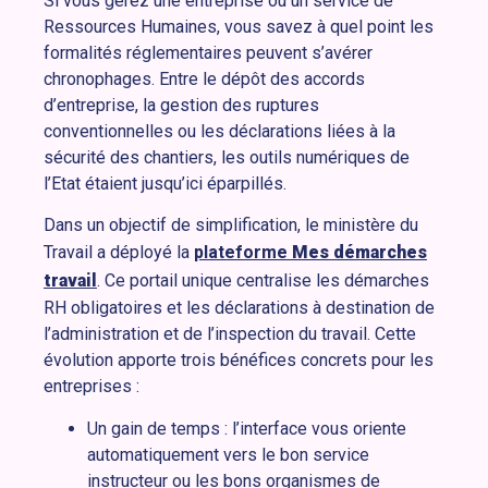
Si vous gérez une entreprise ou un service de
Ressources Humaines, vous savez à quel point les
formalités réglementaires peuvent s’avérer
chronophages. Entre le dépôt des accords
d’entreprise, la gestion des ruptures
conventionnelles ou les déclarations liées à la
sécurité des chantiers, les outils numériques de
l’Etat étaient jusqu’ici éparpillés.
Dans un objectif de simplification, le ministère du
Travail a déployé la
plateforme
Mes démarches
travail
. Ce portail unique centralise les démarches
RH obligatoires et les déclarations à destination de
l’administration et de l’inspection du travail. Cette
évolution apporte trois bénéfices concrets pour les
entreprises :
Un gain de temps : l’interface vous oriente
automatiquement vers le bon service
instructeur ou les bons organismes de