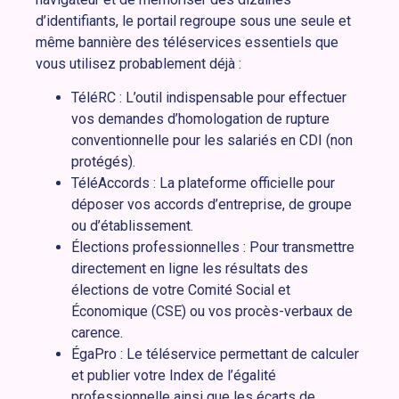
d’identifiants, le portail regroupe sous une seule et
même bannière des téléservices essentiels que
vous utilisez probablement déjà :
TéléRC : L’outil indispensable pour effectuer
vos demandes d’homologation de rupture
conventionnelle pour les salariés en CDI (non
protégés).
TéléAccords : La plateforme officielle pour
déposer vos accords d’entreprise, de groupe
ou d’établissement.
Élections professionnelles : Pour transmettre
directement en ligne les résultats des
élections de votre Comité Social et
Économique (CSE) ou vos procès-verbaux de
carence.
ÉgaPro : Le téléservice permettant de calculer
et publier votre Index de l’égalité
professionnelle ainsi que les écarts de