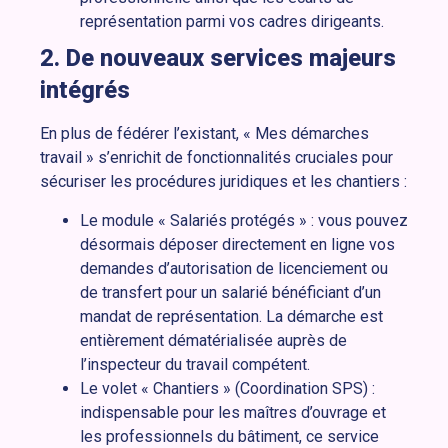
représentation parmi vos cadres dirigeants.
2. De nouveaux services majeurs
intégrés
En plus de fédérer l’existant, « Mes démarches
travail » s’enrichit de fonctionnalités cruciales pour
sécuriser les procédures juridiques et les chantiers :
Le module « Salariés protégés » : vous pouvez
désormais déposer directement en ligne vos
demandes d’autorisation de licenciement ou
de transfert pour un salarié bénéficiant d’un
mandat de représentation. La démarche est
entièrement dématérialisée auprès de
l’inspecteur du travail compétent.
Le volet « Chantiers » (Coordination SPS) :
indispensable pour les maîtres d’ouvrage et
les professionnels du bâtiment, ce service