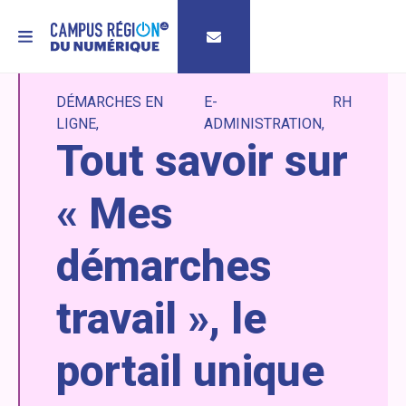
MENU
DÉMARCHES EN
E-
RH
LIGNE
ADMINISTRATION
Tout savoir sur
« Mes
démarches
travail », le
portail unique