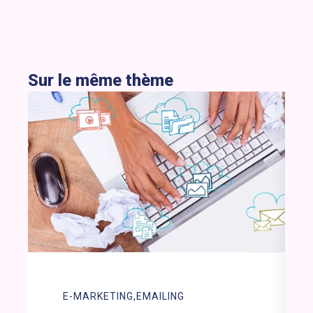
Sur le même thème
E-MARKETING
EMAILING