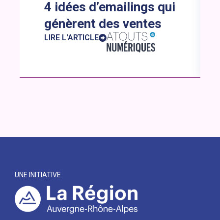
4 idées d’emailings qui
génèrent des ventes
LIRE L'ARTICLE
UNE INITIATIVE