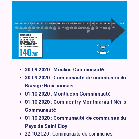
30.09.2020 : Moulins Communauté
30.09.2020 : Communauté de communes du
Bocage Bourbonnais
01.10.2020 : Montluçon Communauté
01.10.2020 : Commentry Montmarault Néris
Communauté
01.10.2020 : Communauté de communes du
Pays de Saint Eloy
22.10.2020 : Communauté de communes