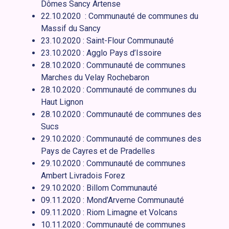
Dômes Sancy Artense
22.10.2020 : Communauté de communes du
Massif du Sancy
23.10.2020 : Saint-Flour Communauté
23.10.2020 : Agglo Pays d’Issoire
28.10.2020 : Communauté de communes
Marches du Velay Rochebaron
28.10.2020 : Communauté de communes du
Haut Lignon
28.10.2020 : Communauté de communes des
Sucs
29.10.2020 : Communauté de communes des
Pays de Cayres et de Pradelles
29.10.2020 : Communauté de communes
Ambert Livradois Forez
29.10.2020 : Billom Communauté
09.11.2020 : Mond’Arverne Communauté
09.11.2020 : Riom Limagne et Volcans
10.11.2020 : Communauté de communes