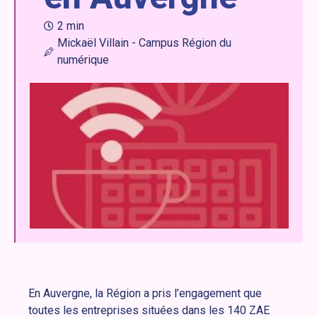
2 min
Mickaël Villain - Campus Région du
numérique
En Auvergne, la Région a pris l’engagement que
toutes les entreprises situées dans les 140 ZAE