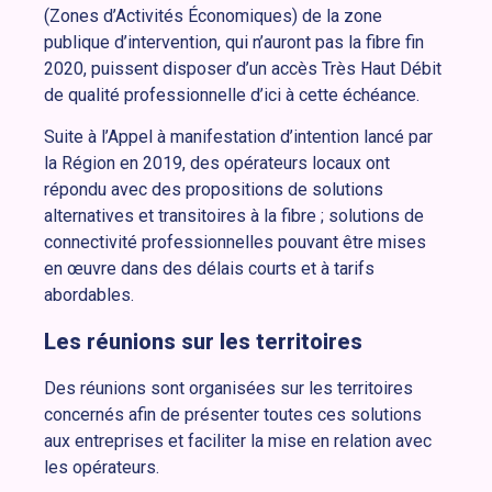
(Zones d’Activités Économiques) de la zone
publique d’intervention, qui n’auront pas la fibre fin
2020, puissent disposer d’un accès Très Haut Débit
de qualité professionnelle d’ici à cette échéance.
Suite à l’Appel à manifestation d’intention lancé par
la Région en 2019, des opérateurs locaux ont
répondu avec des propositions de solutions
alternatives et transitoires à la fibre ; solutions de
connectivité professionnelles pouvant être mises
en œuvre dans des délais courts et à tarifs
abordables.
Les réunions sur les territoires
Des réunions sont organisées sur les territoires
concernés afin de présenter toutes ces solutions
aux entreprises et faciliter la mise en relation avec
les opérateurs.