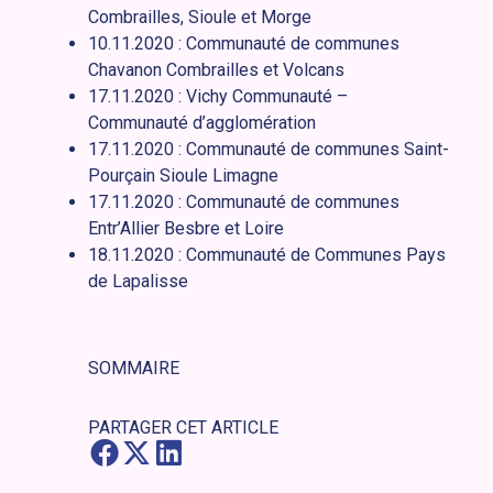
Combrailles, Sioule et Morge
10.11.2020 : Communauté de communes
Chavanon Combrailles et Volcans
17.11.2020 : Vichy Communauté –
Communauté d’agglomération
17.11.2020 : Communauté de communes Saint-
Pourçain Sioule Limagne
17.11.2020 : Communauté de communes
Entr’Allier Besbre et Loire
18.11.2020 : Communauté de Communes Pays
de Lapalisse
SOMMAIRE
PARTAGER CET ARTICLE