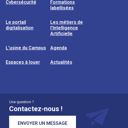
Cybersécurité
Formations
labellisées
Le portail
Les métiers de
digitalisation
l’Intelligence
Artificielle
L’usine du Campus
Agenda
Espaces à louer
Actualités
Une question ?
Contactez-nous !
ENVOYER UN MESSAGE