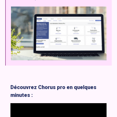
Découvrez Chorus pro en quelques
minutes :