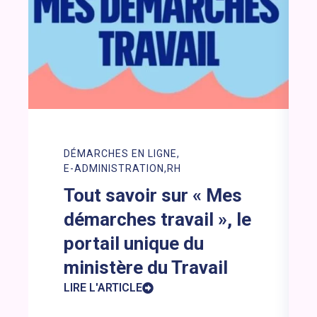
DÉMARCHES EN LIGNE
E-ADMINISTRATION
RH
Tout savoir sur « Mes
démarches travail », le
portail unique du
ministère du Travail
LIRE L'ARTICLE