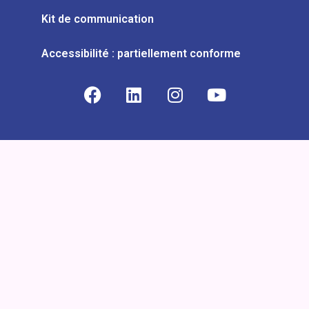
Kit de communication
Accessibilité : partiellement conforme