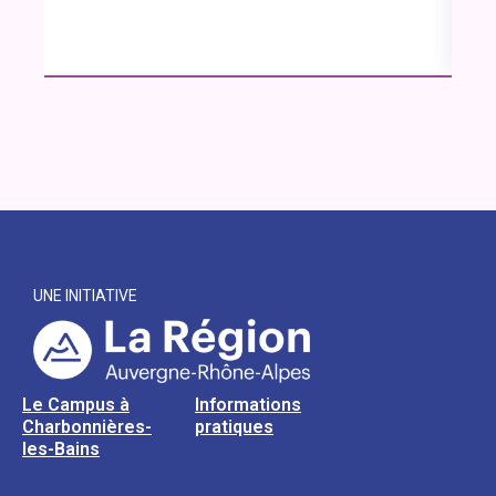
UNE INITIATIVE
Le Campus à
Informations
Charbonnières-
pratiques
les-Bains