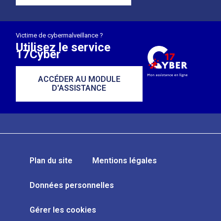
Victime de cybermalveillance ?
Utilisez le service
17Cyber
ACCÉDER AU MODULE
D'ASSISTANCE
Plan du site
Mentions légales
Données personnelles
Gérer les cookies