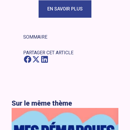
EN SAVOIR PLUS
SOMMAIRE
PARTAGER CET ARTICLE
Sur le même thème