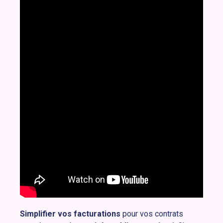
Simplifier vos facturations
pour vos contrats