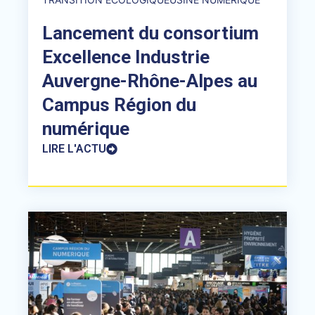
Lancement du consortium
Excellence Industrie
Auvergne-Rhône-Alpes au
Campus Région du
numérique
LIRE L'ACTU