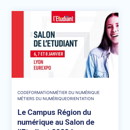
CODE
FORMATION
MÉTIER DU NUMÉRIQUE
MÉTIERS DU NUMÉRIQUE
ORIENTATION
Le Campus Région du
numérique au Salon de