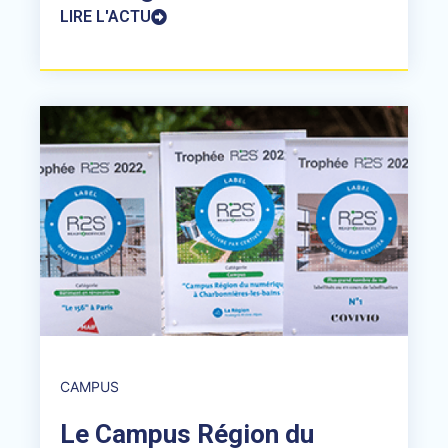
LIRE L'ACTU
CAMPUS
Le Campus Région du