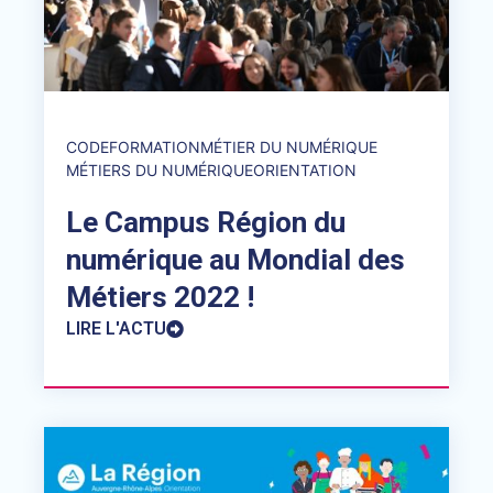
CODE
FORMATION
MÉTIER DU NUMÉRIQUE
MÉTIERS DU NUMÉRIQUE
ORIENTATION
Le Campus Région du
numérique au Mondial des
Métiers 2022 !
LIRE L'ACTU