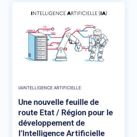
IA
INTELLIGENCE ARTIFICIELLE
Une nouvelle feuille de
route Etat / Région pour le
développement de
l’Intelligence Artificielle