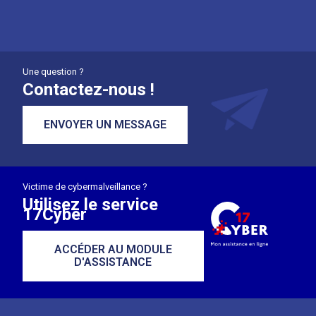
Une question ?
Contactez-nous !
ENVOYER UN MESSAGE
Victime de cybermalveillance ?
Utilisez le service
17Cyber
ACCÉDER AU MODULE
D'ASSISTANCE