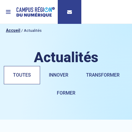
MENU
Accueil
/
Actualités
Actualités
TOUTES
INNOVER
TRANSFORMER
FORMER