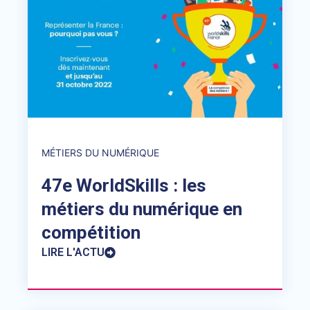
MÉTIERS DU NUMÉRIQUE
47e WorldSkills : les
métiers du numérique en
compétition
LIRE L'ACTU