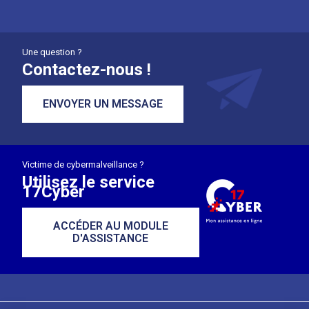
Une question ?
Contactez-nous !
ENVOYER UN MESSAGE
Victime de cybermalveillance ?
Utilisez le service
17Cyber
ACCÉDER AU MODULE
D'ASSISTANCE