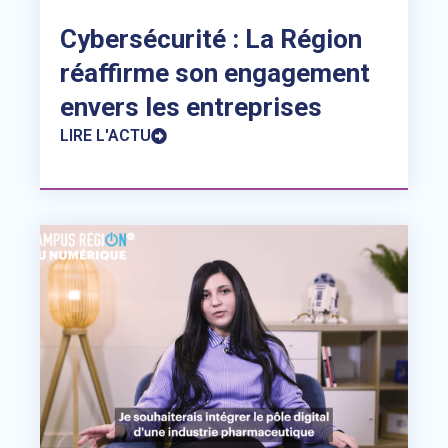
Cybersécurité : La Région
réaffirme son engagement
envers les entreprises
LIRE L'ACTU