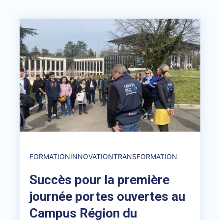
FORMATION
INNOVATION
TRANSFORMATION
Succès pour la première
journée portes ouvertes au
Campus Région du