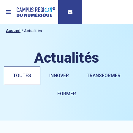
MENU
Accueil
/
Actualités
Actualités
TOUTES
INNOVER
TRANSFORMER
FORMER