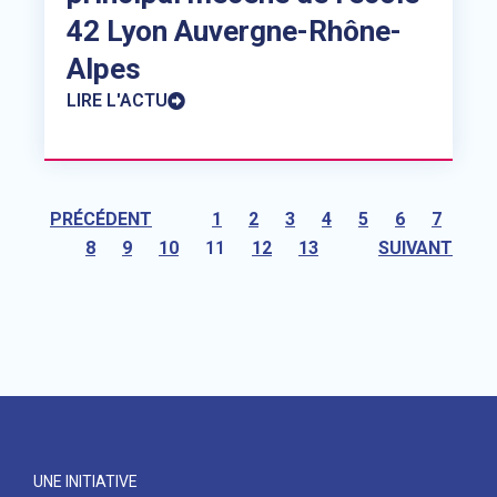
42 Lyon Auvergne-Rhône-
Alpes
LIRE L'ACTU
PRÉCÉDENT
1
2
3
4
5
6
7
8
9
10
11
12
13
SUIVANT
UNE INITIATIVE