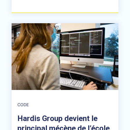
CODE
Hardis Group devient le
principal mécène de l’école