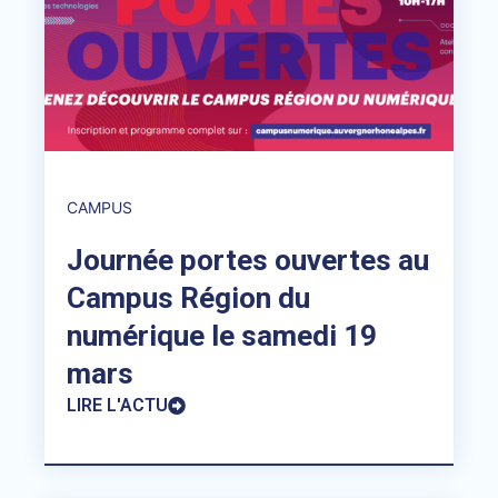
CAMPUS
Journée portes ouvertes au
Campus Région du
numérique le samedi 19
mars
LIRE L'ACTU