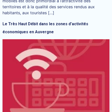
mobiles est donc primordial à l’attractivité des
territoires et à la qualité des services rendus aux
habitants, aux touristes […]
Le Très Haut Débit dans les zones d’activités
économiques en Auvergne