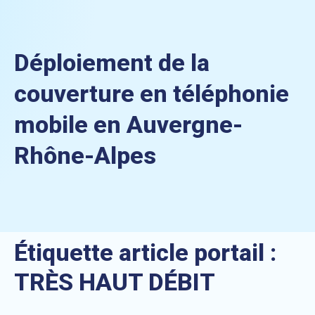
Déploiement de la
couverture en téléphonie
mobile en Auvergne-
Rhône-Alpes
Étiquette article portail :
TRÈS HAUT DÉBIT