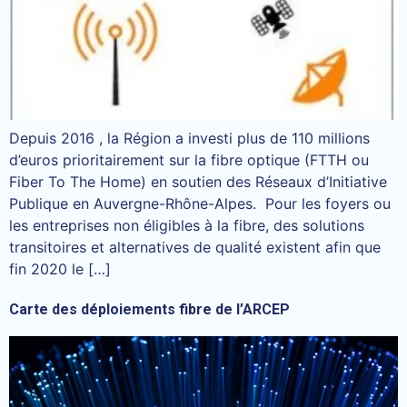
Depuis 2016 , la Région a investi plus de 110 millions
d’euros prioritairement sur la fibre optique (FTTH ou
Fiber To The Home) en soutien des Réseaux d’Initiative
Publique en Auvergne-Rhône-Alpes. Pour les foyers ou
les entreprises non éligibles à la fibre, des solutions
transitoires et alternatives de qualité existent afin que
fin 2020 le […]
Carte des déploiements fibre de l’ARCEP