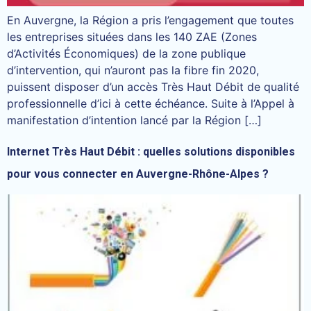
En Auvergne, la Région a pris l’engagement que toutes
les entreprises situées dans les 140 ZAE (Zones
d’Activités Économiques) de la zone publique
d’intervention, qui n’auront pas la fibre fin 2020,
puissent disposer d’un accès Très Haut Débit de qualité
professionnelle d’ici à cette échéance. Suite à l’Appel à
manifestation d’intention lancé par la Région […]
Internet Très Haut Débit : quelles solutions disponibles
pour vous connecter en Auvergne-Rhône-Alpes ?