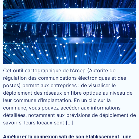
Cet outil cartographique de l’Arcep (Autorité de
régulation des communications électroniques et des
postes) permet aux entreprises : de visualiser le
déploiement des réseaux en fibre optique au niveau de
leur commune d’implantation. En un clic sur la
commune, vous pouvez accéder aux informations
détaillées, notamment aux prévisions de déploiement de
savoir si leurs locaux sont […]
Améliorer la connexion wifi de son établissement : une