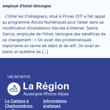
employé d’hôtel témoigne
L’hôtel les Châtaigners, situé à Privas (07) a fait appel
au programme Atouts Numériques pour l’aider dans sa
modification d’installation d’accès à Internet. Samia
Garcia, employée de l’hôtel, témoigne des bénéfices de
ce changement : « On avait des problématiques
importante en terme de débit et de wifi. On avait en
place un système de […]
UNE INITIATIVE
Le Campus à
Informations
Charbonnières-
pratiques