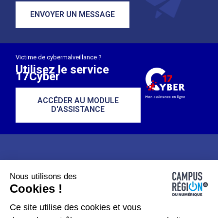
ENVOYER UN MESSAGE
Victime de cybermalveillance ?
Utilisez le service
17Cyber
ACCÉDER AU MODULE
D'ASSISTANCE
Nous utilisons des
Plan du site
Mentions légales
Cookies !
Données personnelles
Ce site utilise des cookies et vous