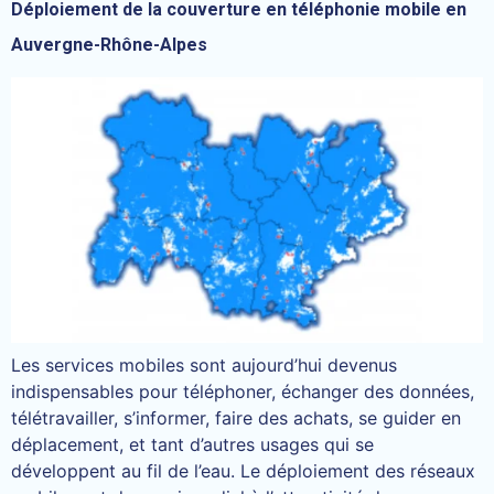
Déploiement de la couverture en téléphonie mobile en
Auvergne-Rhône-Alpes
Les services mobiles sont aujourd’hui devenus
indispensables pour téléphoner, échanger des données,
télétravailler, s’informer, faire des achats, se guider en
déplacement, et tant d’autres usages qui se
développent au fil de l’eau. Le déploiement des réseaux