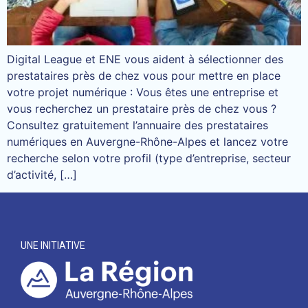
Digital League et ENE vous aident à sélectionner des
prestataires près de chez vous pour mettre en place
votre projet numérique : Vous êtes une entreprise et
vous recherchez un prestataire près de chez vous ?
Consultez gratuitement l’annuaire des prestataires
numériques en Auvergne-Rhône-Alpes et lancez votre
recherche selon votre profil (type d’entreprise, secteur
d’activité, […]
UNE INITIATIVE