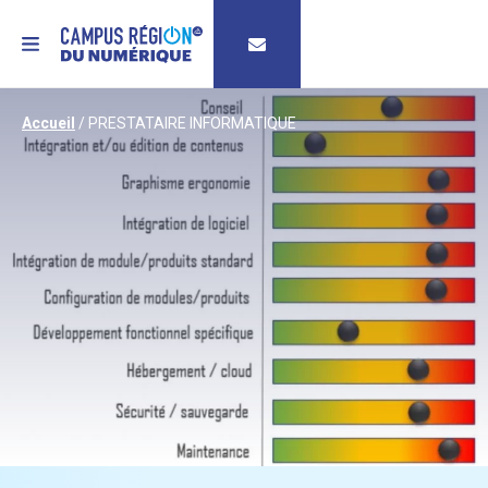
MENU
Accueil
/
PRESTATAIRE INFORMATIQUE