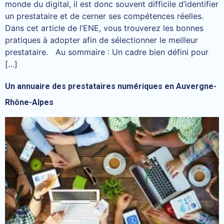
monde du digital, il est donc souvent difficile d’identifier
un prestataire et de cerner ses compétences réelles.
Dans cet article de l’ENE, vous trouverez les bonnes
pratiques à adopter afin de sélectionner le meilleur
prestataire. Au sommaire : Un cadre bien défini pour
[…]
Un annuaire des prestataires numériques en Auvergne-
Rhône-Alpes