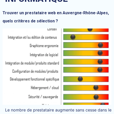
Trouver un prestataire web en Auvergne-Rhône-Alpes,
quels critères de sélection ?
Le nombre de prestataire augmente sans cesse dans le