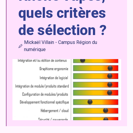
quels critères
de sélection ?
Mickaël Villain - Campus Région du
numérique