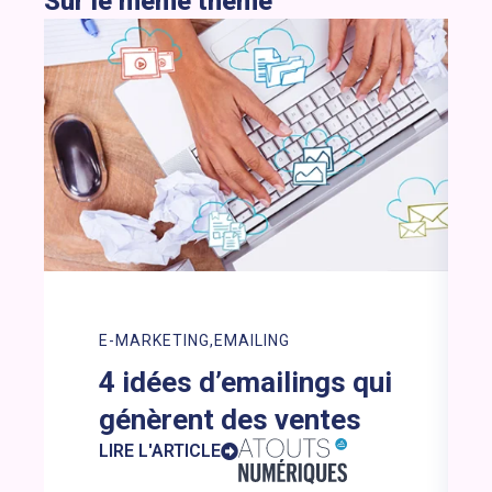
Sur le même thème
E-MARKETING
EMAILING
4 idées d’emailings qui
génèrent des ventes
LIRE L'ARTICLE