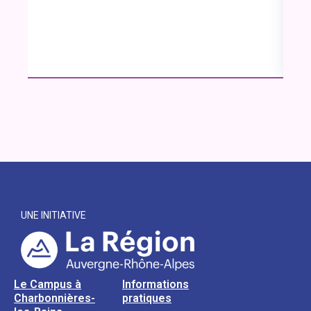
UNE INITIATIVE
Le Campus à
Informations
Charbonnières-
pratiques