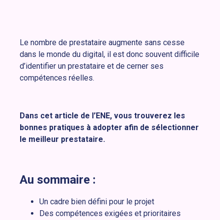
Le nombre de prestataire augmente sans cesse
dans le monde du digital, il est donc souvent difficile
d’identifier un prestataire et de cerner ses
compétences réelles.
Dans cet article de l’ENE, vous trouverez les
bonnes pratiques à adopter afin de sélectionner
le meilleur prestataire.
Au sommaire :
Un cadre bien défini pour le projet
Des compétences exigées et prioritaires