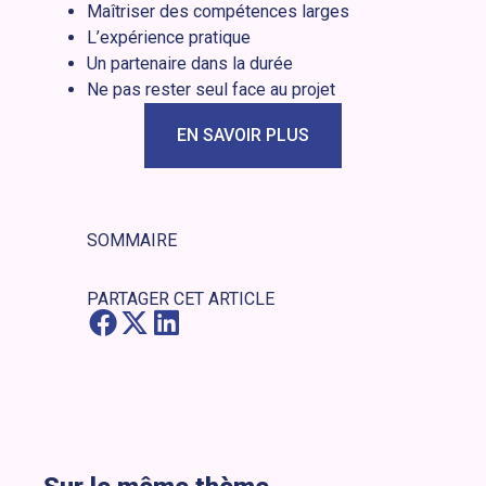
Maîtriser des compétences larges
L’expérience pratique
Un partenaire dans la durée
Ne pas rester seul face au projet
EN SAVOIR PLUS
SOMMAIRE
PARTAGER CET ARTICLE