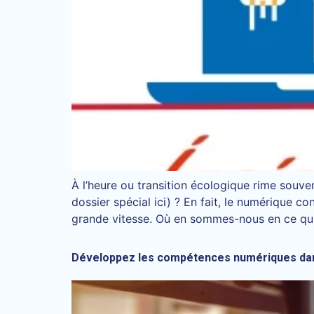
À l’heure ou transition écologique rime souve
dossier spécial ici) ? En fait, le numérique 
grande vitesse. Où en sommes-nous en ce qui
Développez les compétences numériques dan