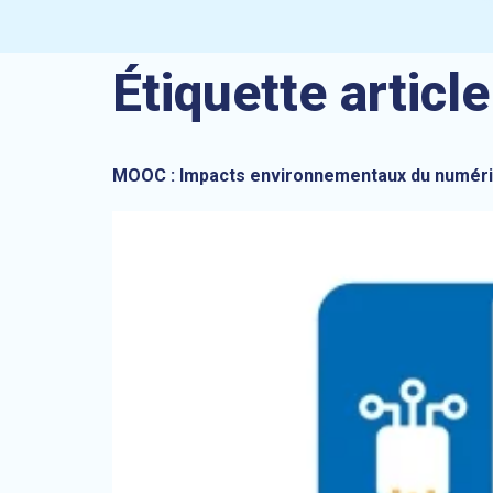
Étiquette article
MOOC : Impacts environnementaux du numér