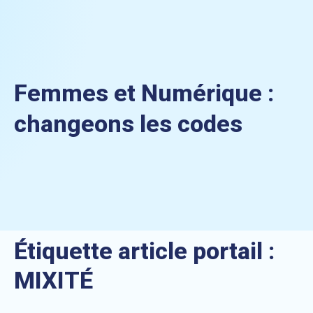
Femmes et Numérique :
changeons les codes
Étiquette article portail :
MIXITÉ