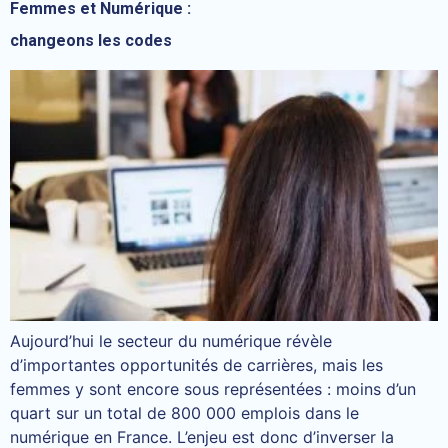
Femmes et Numérique :
changeons les codes
Aujourd’hui le secteur du numérique révèle
d’importantes opportunités de carrières, mais les
femmes y sont encore sous représentées : moins d’un
quart sur un total de 800 000 emplois dans le
numérique en France. L’enjeu est donc d’inverser la