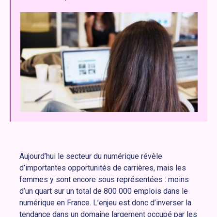
Aujourd’hui le secteur du numérique révèle
d’importantes opportunités de carrières, mais les
femmes y sont encore sous représentées : moins
d’un quart sur un total de 800 000 emplois dans le
numérique en France. L’enjeu est donc d’inverser la
tendance dans un domaine largement occupé par les