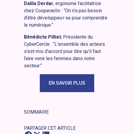
Dalila Derdar
, ergonome facilitatrice
chez Cooperactiv : “On n’a pas besoin
d’être développeu·r·se pour comprendre
le numérique.”
Bénédicte Pilliet
, Présidente du
CyberCercle : “L’ensemble des acteurs
s’est mis d’accord pour dire qu’il faut
faire venir les femmes dans notre
secteur.”
EN SAVOIR PLUS
SOMMAIRE
PARTAGER CET ARTICLE