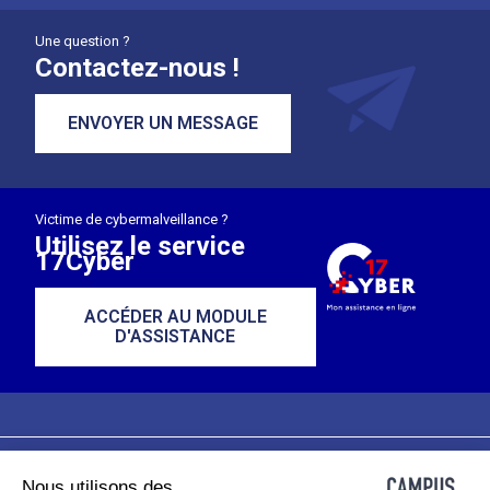
Une question ?
Contactez-nous !
ENVOYER UN MESSAGE
Victime de cybermalveillance ?
Utilisez le service
17Cyber
ACCÉDER AU MODULE
D'ASSISTANCE
Nous utilisons des