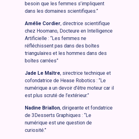
besoin que les femmes s’impliquent
dans les domaines scientifiques.”
Amélie Cordier
, directrice scientifique
chez Hoomano, Docteure en Intelligence
Artificielle : “Les femmes ne
réfléchissent pas dans des boîtes
triangulaires et les hommes dans des
boîtes carrées”
Jade Le Maître
, sirectrice technique et
cofondatrice de Hease Robotics : “Le
numérique a un devoir d’être moteur car il
est plus scruté de l’extérieur.”
Nadine Briallon
, dirigeante et fondatrice
de 3Desserts Graphiques : “Le
numérique est une question de
curiosité.”