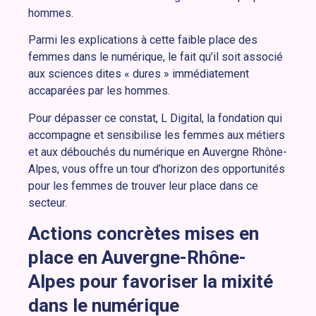
hommes.
Parmi les explications à cette faible place des
femmes dans le numérique, le fait qu’il soit associé
aux sciences dites « dures » immédiatement
accaparées par les hommes.
Pour dépasser ce constat, L Digital, la fondation qui
accompagne et sensibilise les femmes aux métiers
et aux débouchés du numérique en Auvergne Rhône-
Alpes, vous offre un tour d’horizon des opportunités
pour les femmes de trouver leur place dans ce
secteur.
Actions concrètes mises en
place en Auvergne-Rhône-
Alpes pour favoriser la mixité
dans le numérique