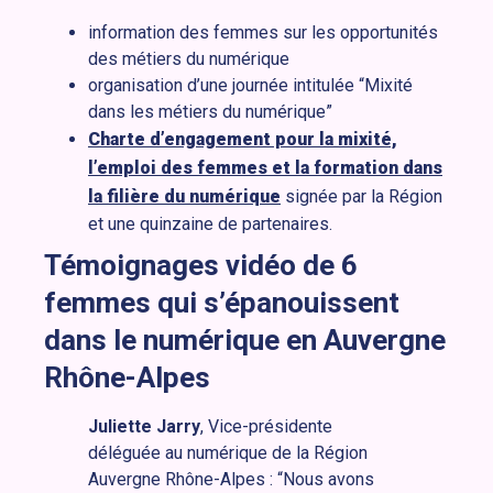
information des femmes sur les opportunités
des métiers du numérique
organisation d’une journée intitulée “Mixité
dans les métiers du numérique”
Charte d’engagement pour la mixité,
l’emploi des femmes et la formation dans
la filière du numérique
signée par la Région
et une quinzaine de partenaires.
Témoignages vidéo de 6
femmes qui s’épanouissent
dans le numérique en Auvergne
Rhône-Alpes
Juliette Jarry
, Vice-présidente
déléguée au numérique de la Région
Auvergne Rhône-Alpes : “Nous avons