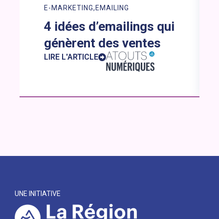
E-MARKETING
EMAILING
4 idées d’emailings qui
génèrent des ventes
LIRE L'ARTICLE
UNE INITIATIVE