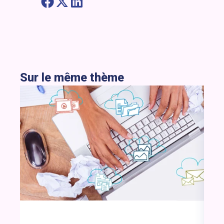
Sur le même thème