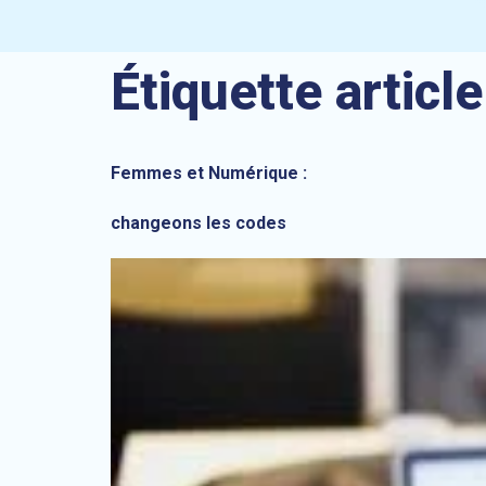
Étiquette article
Femmes et Numérique :
changeons les codes