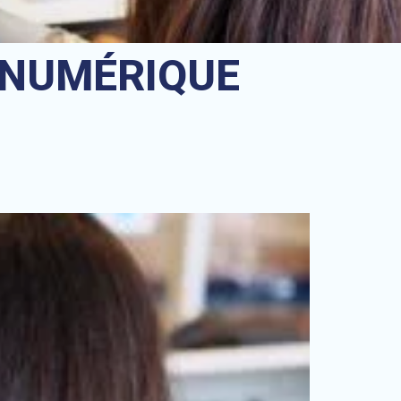
 NUMÉRIQUE