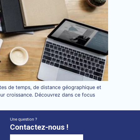
intes de temps, de distance géographique et
 leur croissance. Découvrez dans ce focus
Une question ?
Contactez-nous !