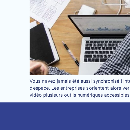
Vous n’avez jamais été aussi synchronisé ! I
d’espace. Les entreprises s’orientent alors v
vidéo plusieurs outils numériques accessibl