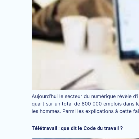
Aujourd’hui le secteur du numérique révèle d
quart sur un total de 800 000 emplois dans l
les hommes. Parmi les explications à cette fa
Télétravail : que dit le Code du travail ?