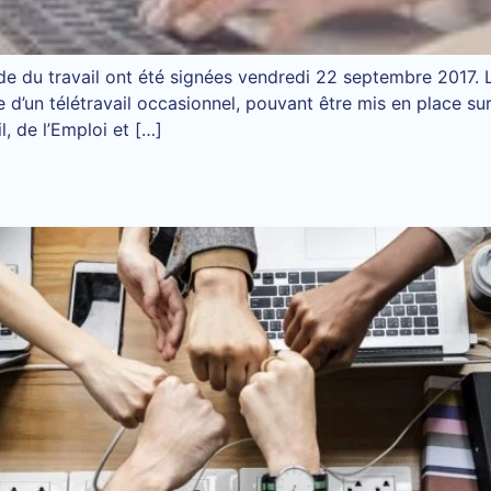
du travail ont été signées vendredi 22 septembre 2017. L’un
e d’un télétravail occasionnel, pouvant être mis en place s
, de l’Emploi et […]