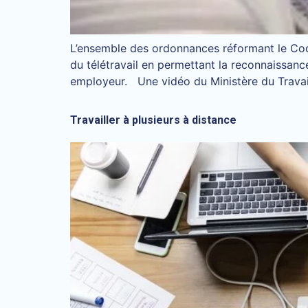
L’ensemble des ordonnances réformant le Code 
du télétravail en permettant la reconnaissanc
employeur. Une vidéo du Ministère du Travail
Travailler à plusieurs à distance