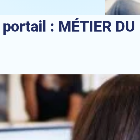
 portail :
MÉTIER DU