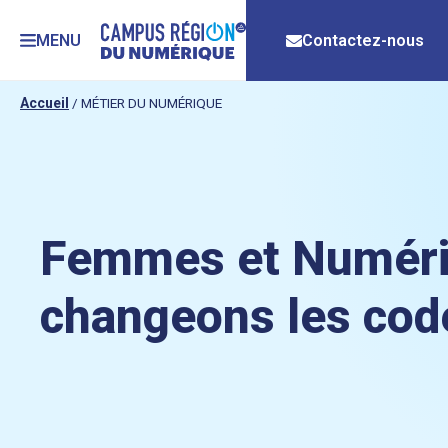
MENU
Contactez-nous
Accueil
/
MÉTIER DU NUMÉRIQUE
Femmes et Numéri
changeons les cod