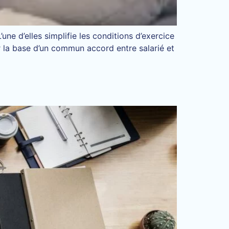
e d’elles simplifie les conditions d’exercice
ur la base d’un commun accord entre salarié et