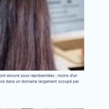
sont encore sous représentées : moins d’un
dance dans un domaine largement occupé par