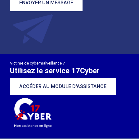
ENVOYER UN MESSAGE
Victime de cybermalveillance ?
Utilisez le service 17Cyber
ACCÉDER AU MODULE D'ASSISTANCE