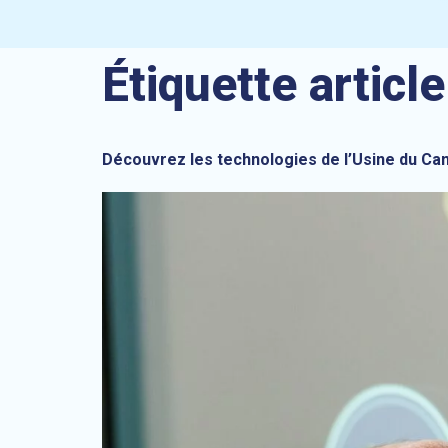
Étiquette article
Découvrez les technologies de l’Usine du C