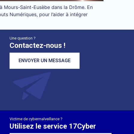
e à Mours-Saint-Eusèbe dans la Drôme. En
uts Numériques, pour l’aider à intégrer
Une question ?
Contactez-nous !
ENVOYER UN MESSAGE
Victime de cybermalveillance ?
Utilisez le service 17Cyber