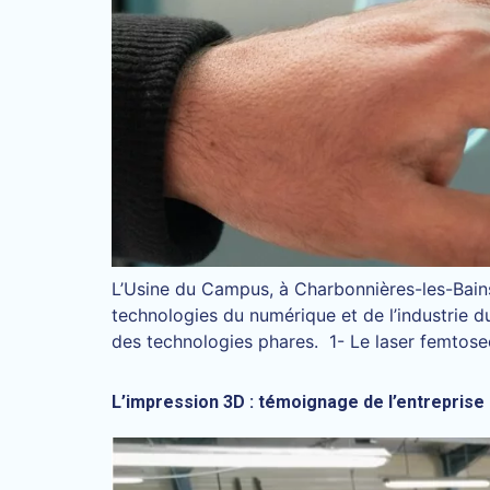
L’Usine du Campus, à Charbonnières-les-Bains,
technologies du numérique et de l’industrie 
des technologies phares. 1- Le laser femtos
L’impression 3D : témoignage de l’entrepris