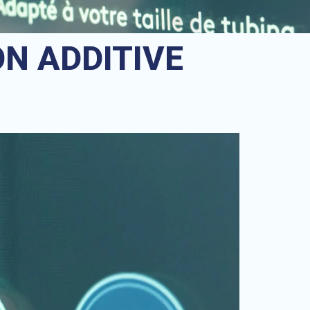
ON ADDITIVE