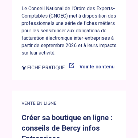
Le Conseil National de l'Ordre des Experts-
Comptables (CNOEC) met à disposition des
professionnels une série de fiches métiers
pour les sensibiliser aux obligations de
facturation électronique inter-entreprises à
partir de septembre 2026 et à leurs impacts
sur leur activité.
Voir le contenu
FICHE PRATIQUE
Lien externe vers la brève : Créer sa boutique en ligne : c
VENTE EN LIGNE
Créer sa boutique en ligne :
conseils de Bercy infos