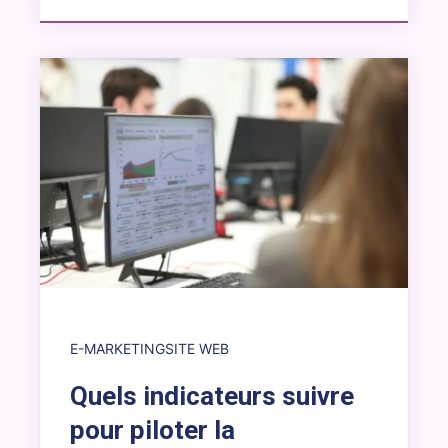
Lien vers l’article : Quels indicateurs suivre pour piloter 
E-MARKETING
SITE WEB
Quels indicateurs suivre
pour piloter la