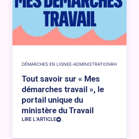
DÉMARCHES EN LIGNE
E-ADMINISTRATION
RH
Tout savoir sur « Mes
démarches travail », le
portail unique du
ministère du Travail
LIRE L'ARTICLE