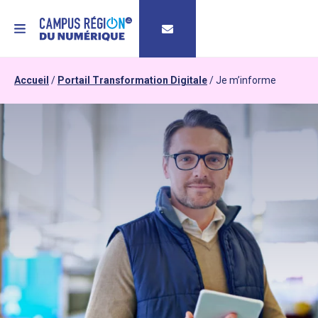
MENU
Accueil
/
Portail Transformation Digitale
/
Je m’informe