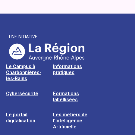
UNE INITIATIVE
Le Campus à
Informations
Charbonnières-
pratiques
les-Bains
Cybersécurité
Formations
labellisées
Le portail
Les métiers de
digitalisation
l’Intelligence
Artificielle