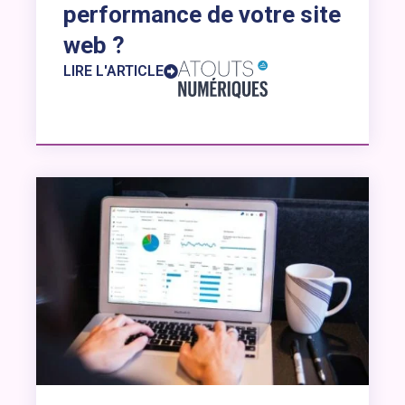
performance de votre site
web ?
LIRE L'ARTICLE
Lien vers l’article : Mesure et pilotage de votre site web :