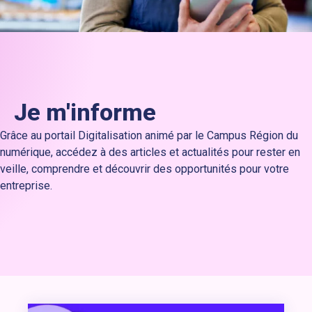
Je m'informe
Grâce au portail Digitalisation animé par le Campus Région du
numérique, accédez à des articles et actualités pour rester en
veille, comprendre et découvrir des opportunités pour votre
entreprise.
Lien vers l’article : Créer une automatisation avec Make