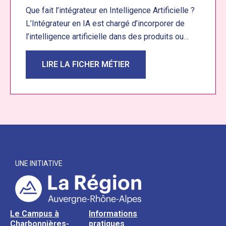
Que fait l’intégrateur en Intelligence Artificielle ?
L’Intégrateur en IA est chargé d’incorporer de
l’intelligence artificielle dans des produits ou…
LIRE LA FICHER MÉTIER
UNE INITIATIVE
Le Campus à
Informations
Charbonnières-
pratiques