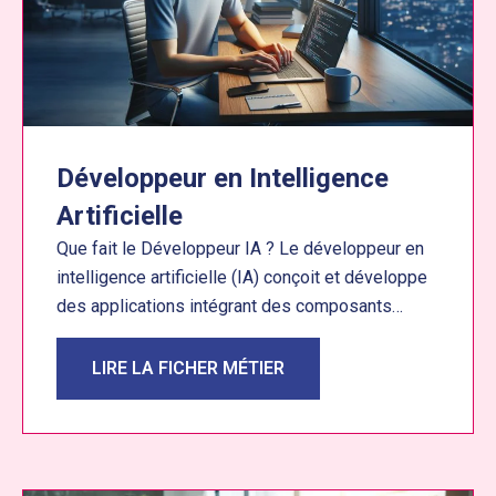
Développeur en Intelligence
Artificielle
Que fait le Développeur IA ? Le développeur en
intelligence artificielle (IA) conçoit et développe
des applications intégrant des composants…
LIRE LA FICHER MÉTIER