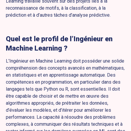
Learning travaille souvent sur des projets liés à la
reconnaissance de motifs, à la classification, à la
prédiction et à d’autres tâches d’analyse prédictive.
Quel est le profil de l’Ingénieur en
Machine Learning ?
L’Ingénieur en Machine Learning doit posséder une solide
compréhension des concepts avancés en mathématiques,
en statistiques et en apprentissage automatique. Des
compétences en programmation, en particulier dans des
langages tels que Python ou R, sont essentielles. Il doit
être capable de choisir et de mettre en œuvre des
algorithmes appropriés, de prétraiter les données,
d’évaluer les modèles, et d’itérer pour améliorer les
performances. La capacité à résoudre des problèmes
complexes, à communiquer des résultats techniques et à