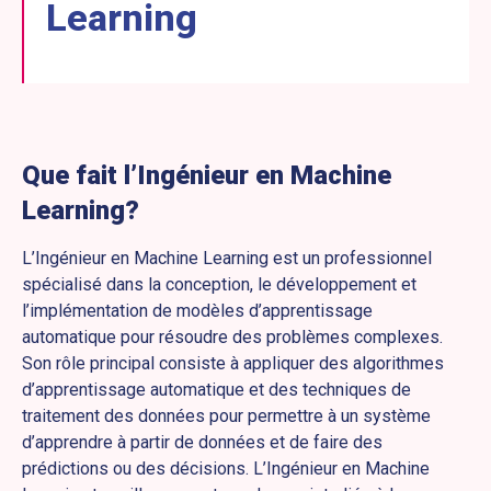
Learning
Que fait l’Ingénieur en Machine
Learning?
L’Ingénieur en Machine Learning est un professionnel
spécialisé dans la conception, le développement et
l’implémentation de modèles d’apprentissage
automatique pour résoudre des problèmes complexes.
Son rôle principal consiste à appliquer des algorithmes
d’apprentissage automatique et des techniques de
traitement des données pour permettre à un système
d’apprendre à partir de données et de faire des
prédictions ou des décisions. L’Ingénieur en Machine