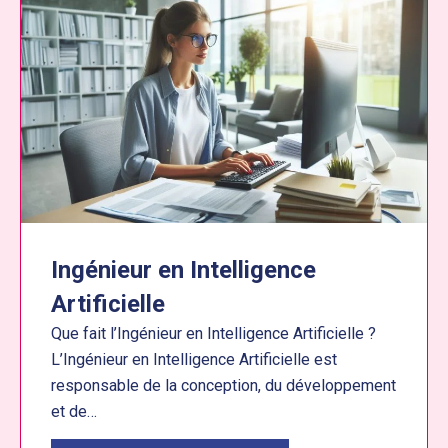
Ingénieur en Intelligence
Artificielle
Que fait l’Ingénieur en Intelligence Artificielle ?
L’Ingénieur en Intelligence Artificielle est
responsable de la conception, du développement
et de…