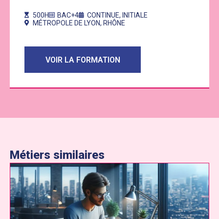
500H
BAC+4
CONTINUE
,
INITIALE
MÉTROPOLE DE LYON
,
RHÔNE
VOIR LA FORMATION
Métiers similaires