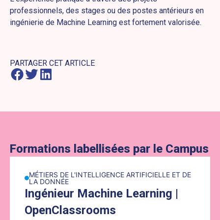
professionnels, des stages ou des postes antérieurs en
ingénierie de Machine Learning est fortement valorisée.
PARTAGER CET ARTICLE
Formations labellisées par le Campus
Lien vers la formation : Ingénieur Machine Learning | OpenC
MÉTIERS DE L'INTELLIGENCE ARTIFICIELLE ET DE
LA DONNÉE
Ingénieur Machine Learning |
OpenClassrooms