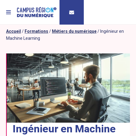
MENU
Accueil
/
Formations
/
Métiers du numérique
/
Ingénieur en
Machine Learning
Ingénieur en Machine