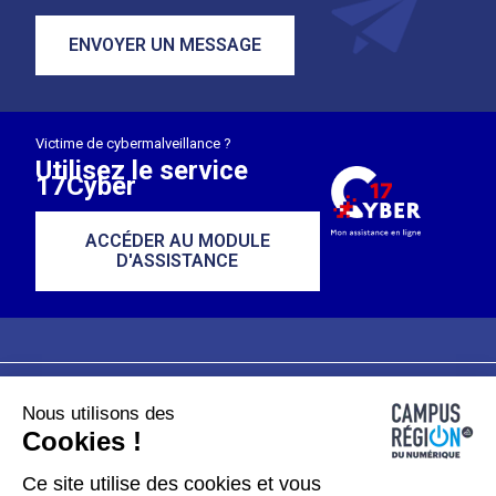
ENVOYER UN MESSAGE
Victime de cybermalveillance ?
Utilisez le service
17Cyber
ACCÉDER AU MODULE
D'ASSISTANCE
Nous utilisons des
Plan du site
Mentions légales
Cookies !
Données personnelles
Ce site utilise des cookies et vous