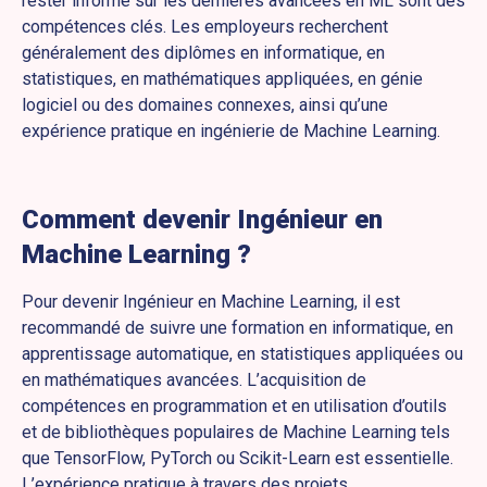
rester informé sur les dernières avancées en ML sont des
compétences clés. Les employeurs recherchent
généralement des diplômes en informatique, en
statistiques, en mathématiques appliquées, en génie
logiciel ou des domaines connexes, ainsi qu’une
expérience pratique en ingénierie de Machine Learning.
Comment devenir Ingénieur en
Machine Learning ?
Pour devenir Ingénieur en Machine Learning, il est
recommandé de suivre une formation en informatique, en
apprentissage automatique, en statistiques appliquées ou
en mathématiques avancées. L’acquisition de
compétences en programmation et en utilisation d’outils
et de bibliothèques populaires de Machine Learning tels
que TensorFlow, PyTorch ou Scikit-Learn est essentielle.
L’expérience pratique à travers des projets