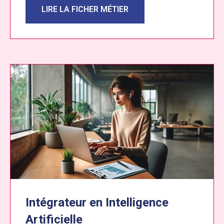
LIRE LA FICHER MÉTIER
Intégrateur en Intelligence
Artificielle