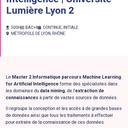
Lumière Lyon 2
500H
BAC+4
CONTINUE
,
INITIALE
MÉTROPOLE DE LYON
,
RHÔNE
Le
Master 2 Informatique parcours Machine Learning
for Artificial Intelligence
forme des spécialistes dans
les domaines du
data mining
, de l’
extraction de
connaissances
à partir de vastes sources de données.
Il regroupe la conception et les accès à de grandes bases
de données ainsi que tous les traitements à effectuer
pour extraire de la connaissance de ces données.