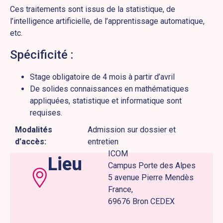
Ces traitements sont issus de la statistique, de
l’intelligence artificielle, de l’apprentissage automatique,
etc.
Spécificité :
Stage obligatoire de 4 mois à partir d’avril
De solides connaissances en mathématiques
appliquées, statistique et informatique sont
requises.
Modalités
Admission sur dossier et
d’accès:
entretien
ICOM
Lieu
Campus Porte des Alpes
5 avenue Pierre Mendès
France,
69676 Bron CEDEX