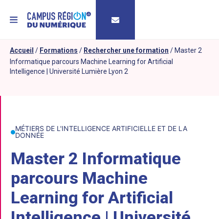
MENU
Accueil
/
Formations
/
Rechercher une formation
/
Master 2
Informatique parcours Machine Learning for Artificial
Intelligence | Université Lumière Lyon 2
MÉTIERS DE L'INTELLIGENCE ARTIFICIELLE ET DE LA
DONNÉE
Master 2 Informatique
parcours Machine
Learning for Artificial
Intelligence | Université