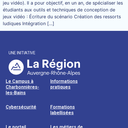
jeu vidéo). Il a pour objectif, en un an, de spécialiser les
étudiants aux outils et techniques de conception de
jeux vidéo : Écriture du scénario Création des ressorts
ludiques Intégration […]
UNE INITIATIVE
Le Campus à
Informations
Charbonnières-
pratiques
les-Bains
Cybersécurité
Formations
labellisées
Le portail
Les métiers de