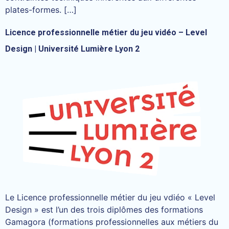
plates-formes. […]
Licence professionnelle métier du jeu vidéo – Level
Design | Université Lumière Lyon 2
Le Licence professionnelle métier du jeu vdiéo « Level
Design » est l’un des trois diplômes des formations
Gamagora (formations professionnelles aux métiers du