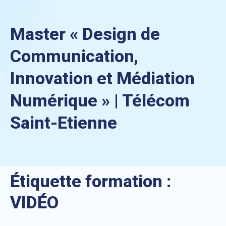
Master « Design de
Communication,
Innovation et Médiation
Numérique » | Télécom
Saint-Etienne
Étiquette formation :
VIDÉO