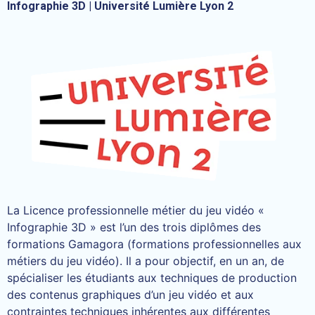
Infographie 3D | Université Lumière Lyon 2
La Licence professionnelle métier du jeu vidéo «
Infographie 3D » est l’un des trois diplômes des
formations Gamagora (formations professionnelles aux
métiers du jeu vidéo). Il a pour objectif, en un an, de
spécialiser les étudiants aux techniques de production
des contenus graphiques d’un jeu vidéo et aux
contraintes techniques inhérentes aux différentes