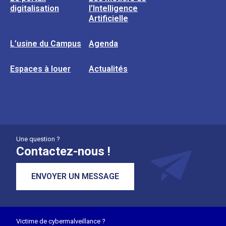
digitalisation
l’Intelligence
Artificielle
L’usine du Campus
Agenda
Espaces à louer
Actualités
Une question ?
Contactez-nous !
ENVOYER UN MESSAGE
Victime de cybermalveillance ?