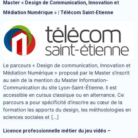
Master « Design de Communication, Innovation et
Médiation Numérique » | Télécom Saint-Etienne
Le parcours « Design de communication, Innovation et
Médiation Numérique » proposé par le Master s’inscrit
au sein de la mention du Master Information-
Communication du site Lyon-Saint-Étienne. Il est
accessible en cursus classique ou en alternance. Ce
parcours a pour spécificité d’inscrire au cœur de la
formation les apports du design, les méthodologies en
sciences sociales et […]
Licence professionnelle métier du jeu vidéo –