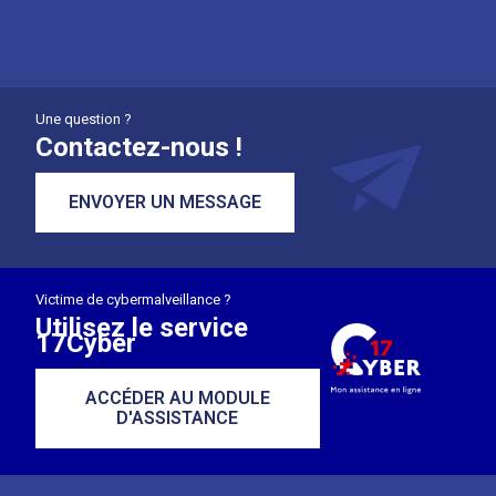
Une question ?
Contactez-nous !
ENVOYER UN MESSAGE
Victime de cybermalveillance ?
Utilisez le service
17Cyber
ACCÉDER AU MODULE
D'ASSISTANCE