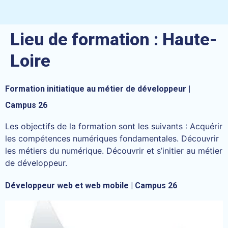
Lieu de formation :
Haute-
Loire
Formation initiatique au métier de développeur |
Campus 26
Les objectifs de la formation sont les suivants : Acquérir
les compétences numériques fondamentales. Découvrir
les métiers du numérique. Découvrir et s’initier au métier
de développeur.
Développeur web et web mobile | Campus 26