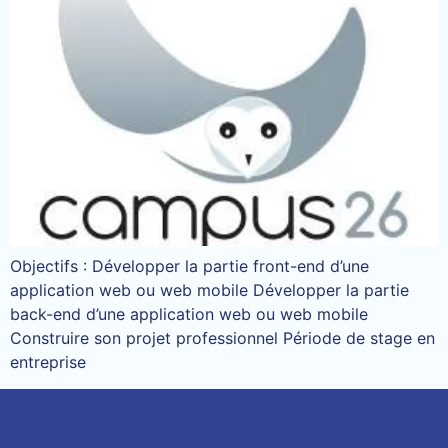
Objectifs : Développer la partie front-end d’une
application web ou web mobile Développer la partie
back-end d’une application web ou web mobile
Construire son projet professionnel Période de stage en
entreprise