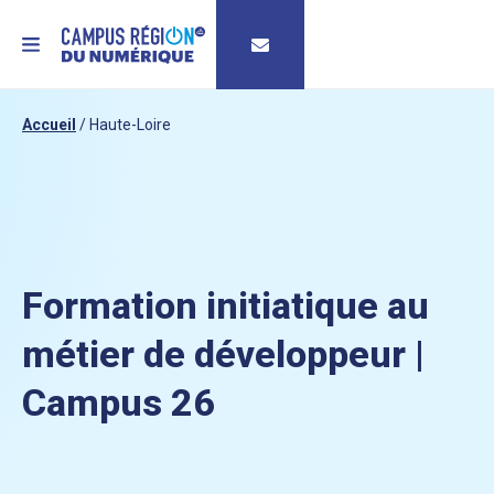
MENU
Accueil
/
Haute-Loire
Formation initiatique au
métier de développeur |
Campus 26