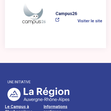
Campus26
Visiter le site
UNE INITIATIVE
Le Campus à
Informations