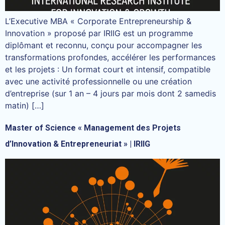
L’Executive MBA « Corporate Entrepreneurship &
Innovation » proposé par IRIIG est un programme
diplômant et reconnu, conçu pour accompagner les
transformations profondes, accélérer les performances
et les projets : Un format court et intensif, compatible
avec une activité professionnelle ou une création
d’entreprise (sur 1 an – 4 jours par mois dont 2 samedis
matin) […]
Master of Science « Management des Projets
d’Innovation & Entrepreneuriat » | IRIIG