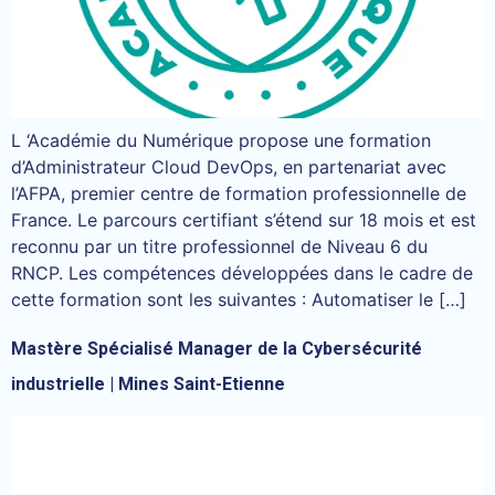
L ‘Académie du Numérique propose une formation
d’Administrateur Cloud DevOps, en partenariat avec
l’AFPA, premier centre de formation professionnelle de
France. Le parcours certifiant s’étend sur 18 mois et est
reconnu par un titre professionnel de Niveau 6 du
RNCP. Les compétences développées dans le cadre de
cette formation sont les suivantes : Automatiser le […]
Mastère Spécialisé Manager de la Cybersécurité
industrielle | Mines Saint-Etienne