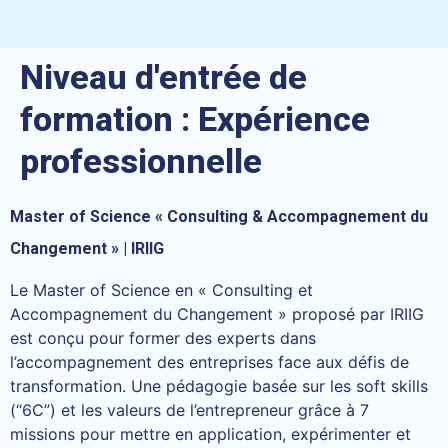
Niveau d'entrée de
formation :
Expérience
professionnelle
Master of Science « Consulting & Accompagnement du
Changement » | IRIIG
Le Master of Science en « Consulting et
Accompagnement du Changement » proposé par IRIIG
est conçu pour former des experts dans
l’accompagnement des entreprises face aux défis de
transformation. Une pédagogie basée sur les soft skills
(“6C”) et les valeurs de l’entrepreneur grâce à 7
missions pour mettre en application, expérimenter et