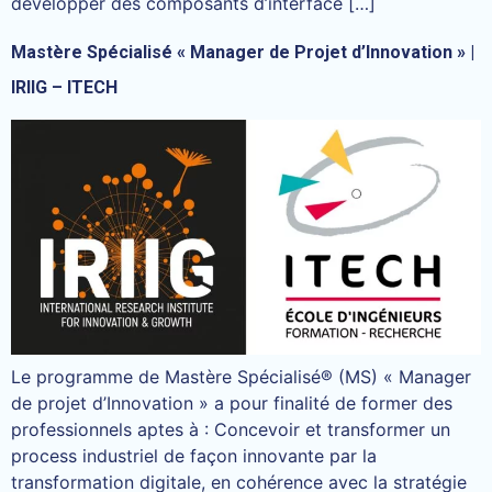
développer des composants d’interface […]
Mastère Spécialisé « Manager de Projet d’Innovation » |
IRIIG – ITECH
Le programme de Mastère Spécialisé® (MS) « Manager
de projet d’Innovation » a pour finalité de former des
professionnels aptes à : Concevoir et transformer un
process industriel de façon innovante par la
transformation digitale, en cohérence avec la stratégie