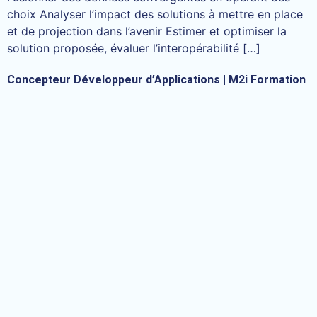
choix Analyser l’impact des solutions à mettre en place
et de projection dans l’avenir Estimer et optimiser la
solution proposée, évaluer l’interopérabilité […]
Concepteur Développeur d’Applications | M2i Formation