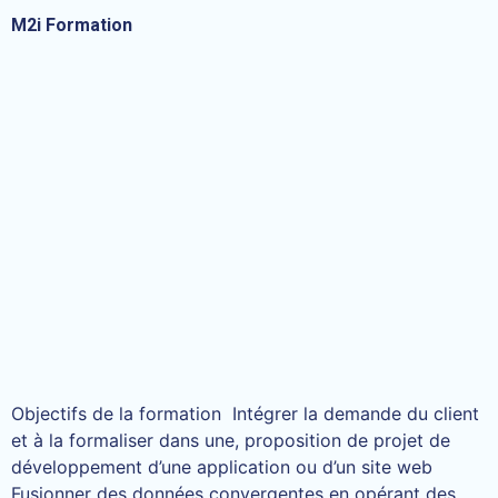
M2i Formation
Objectifs de la formation Intégrer la demande du client
et à la formaliser dans une, proposition de projet de
développement d’une application ou d’un site web
Fusionner des données convergentes en opérant des