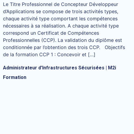
Le Titre Professionnel de Concepteur Développeur
d’Applications se compose de trois activités types,
chaque activité type comportant les compétences
nécessaires à sa réalisation. A chaque activité type
correspond un Certificat de Compétences
Professionnelles (CCP). La validation du diplôme est
conditionnée par l’obtention des trois CCP. Objectifs
de la formation CCP 1 : Concevoir et […]
Administrateur d’Infrastructures Sécurisées | M2i
Formation