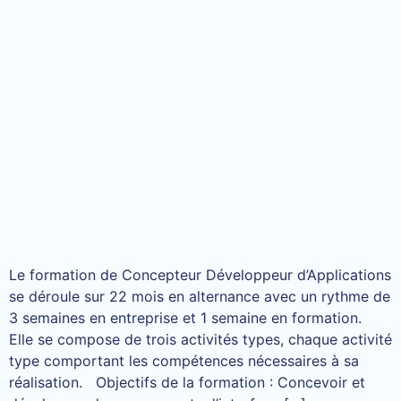
Le formation de Concepteur Développeur d’Applications
se déroule sur 22 mois en alternance avec un rythme de
3 semaines en entreprise et 1 semaine en formation.
Elle se compose de trois activités types, chaque activité
type comportant les compétences nécessaires à sa
réalisation. Objectifs de la formation : Concevoir et