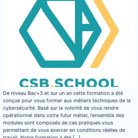
De niveau Bac+3 et sur un an cette formation a été
conçue pour vous former aux métiers techniques de la
cybersécurité. Basé sur la volonté de vous rendre
opérationnel dans votre futur métier, l’ensemble des
modules sont composés de cas pratiques vous
permettant de vous exercer en conditions réelles de
travail. Notre formation a été […]