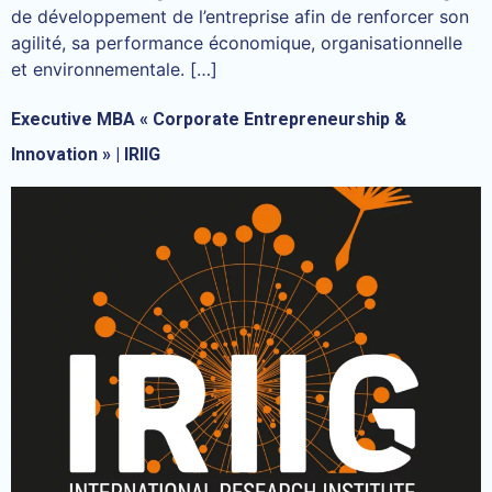
de développement de l’entreprise afin de renforcer son
agilité, sa performance économique, organisationnelle
et environnementale. […]
Executive MBA « Corporate Entrepreneurship &
Innovation » | IRIIG