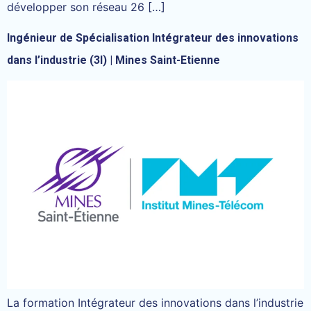
développer son réseau 26 […]
Ingénieur de Spécialisation Intégrateur des innovations
dans l’industrie (3I) | Mines Saint-Etienne
La formation Intégrateur des innovations dans l’industrie