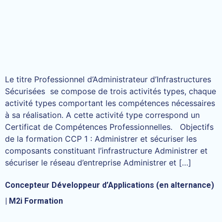
Le titre Professionnel d’Administrateur d’Infrastructures
Sécurisées se compose de trois activités types, chaque
activité types comportant les compétences nécessaires
à sa réalisation. A cette activité type correspond un
Certificat de Compétences Professionnelles. Objectifs
de la formation CCP 1 : Administrer et sécuriser les
composants constituant l’infrastructure Administrer et
sécuriser le réseau d’entreprise Administrer et […]
Concepteur Développeur d’Applications (en alternance)
| M2i Formation