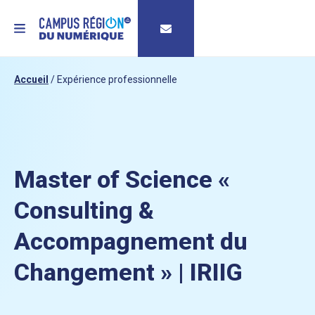
MENU
Accueil
/
Expérience professionnelle
Master of Science «
Consulting &
Accompagnement du
Changement » | IRIIG