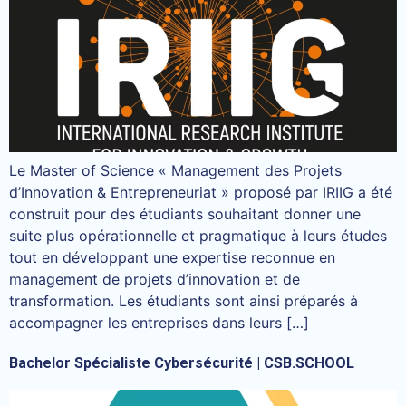
Le Master of Science « Management des Projets
d’Innovation & Entrepreneuriat » proposé par IRIIG a été
construit pour des étudiants souhaitant donner une
suite plus opérationnelle et pragmatique à leurs études
tout en développant une expertise reconnue en
management de projets d’innovation et de
transformation. Les étudiants sont ainsi préparés à
accompagner les entreprises dans leurs […]
Bachelor Spécialiste Cybersécurité | CSB.SCHOOL