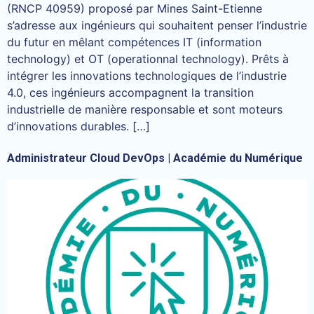
(RNCP 40959) proposé par Mines Saint-Etienne
s’adresse aux ingénieurs qui souhaitent penser l’industrie
du futur en mêlant compétences IT (information
technology) et OT (operationnal technology). Prêts à
intégrer les innovations technologiques de l’industrie
4.0, ces ingénieurs accompagnent la transition
industrielle de manière responsable et sont moteurs
d’innovations durables. […]
Administrateur Cloud DevOps | Académie du Numérique