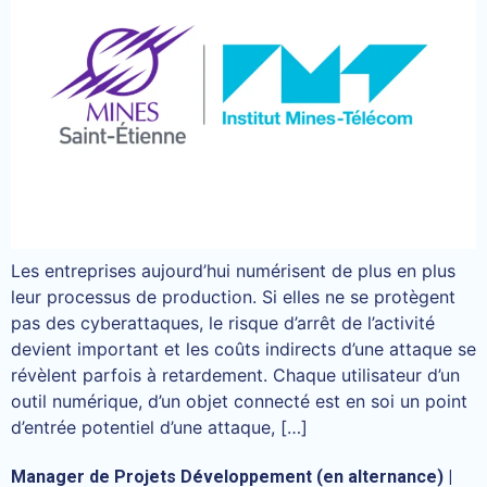
Les entreprises aujourd’hui numérisent de plus en plus
leur processus de production. Si elles ne se protègent
pas des cyberattaques, le risque d’arrêt de l’activité
devient important et les coûts indirects d’une attaque se
révèlent parfois à retardement. Chaque utilisateur d’un
outil numérique, d’un objet connecté est en soi un point
d’entrée potentiel d’une attaque, […]
Manager de Projets Développement (en alternance) |