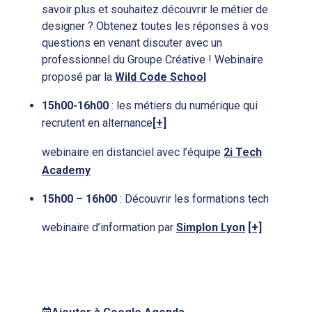
savoir plus et souhaitez découvrir le métier de
designer ? Obtenez toutes les réponses à vos
questions en venant discuter avec un
professionnel du Groupe Créative ! Webinaire
proposé par la
Wild Code School
15h00-16h00
: les métiers du numérique qui
recrutent en alternance
[+]
webinaire en distanciel avec l’équipe
2i Tech
Academy
15h00 – 16h00
: Découvrir les formations tech
webinaire d’information par
Simplon Lyon
[+]