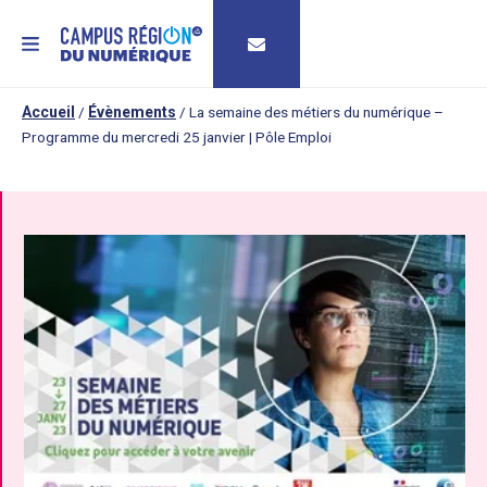
MENU
Accueil
/
Évènements
/
La semaine des métiers du numérique –
Programme du mercredi 25 janvier | Pôle Emploi