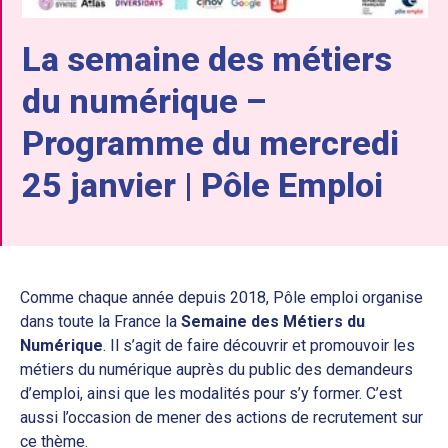
La semaine des métiers
du numérique –
Programme du mercredi
25 janvier | Pôle Emploi
Comme chaque année depuis 2018, Pôle emploi organise
dans toute la France la
Semaine des Métiers du
Numérique
. Il s’agit de faire découvrir et promouvoir les
métiers du numérique auprès du public des demandeurs
d’emploi, ainsi que les modalités pour s’y former. C’est
aussi l’occasion de mener des actions de recrutement sur
ce thème.