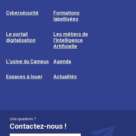
Cybersécurité
Formations
labellisées
Le portail
Les métiers de
digitalisation
l’Intelligence
Artificielle
L’usine du Campus
Agenda
Espaces à louer
Actualités
Une question ?
Contactez-nous !