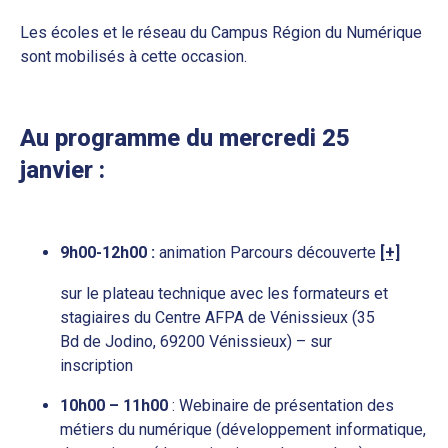
Les écoles et le réseau du Campus Région du Numérique
sont mobilisés à cette occasion.
Au programme du mercredi 25
janvier :
9h00-12h00 :
animation Parcours découverte
[+]
sur le plateau technique avec les formateurs et
stagiaires du Centre AFPA de Vénissieux (35
Bd de Jodino, 69200 Vénissieux) – sur
inscription
10h00 – 11h00
: Webinaire de présentation des
métiers du numérique (développement informatique,