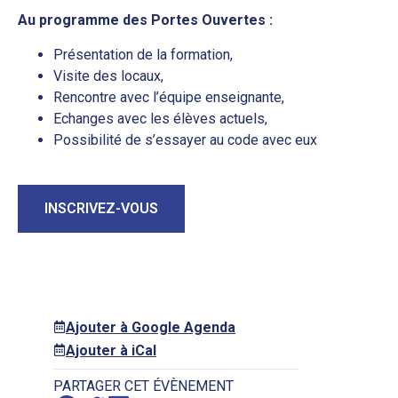
Au programme des Portes Ouvertes :
Présentation de la formation,
Visite des locaux,
Rencontre avec l’équipe enseignante,
Echanges avec les élèves actuels,
Possibilité de s’essayer au code avec eux
INSCRIVEZ-VOUS
Ajouter à Google Agenda
Ajouter à iCal
PARTAGER CET ÉVÈNEMENT