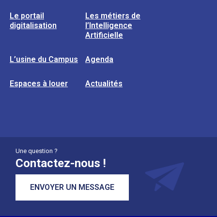
Le portail
Les métiers de
digitalisation
l’Intelligence
Artificielle
L’usine du Campus
Agenda
Espaces à louer
Actualités
Une question ?
Contactez-nous !
ENVOYER UN MESSAGE