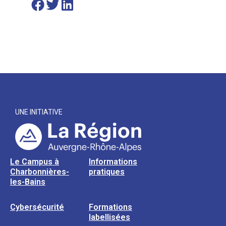
UNE INITIATIVE
Le Campus à
Informations
Charbonnières-
pratiques
les-Bains
Cybersécurité
Formations
labellisées