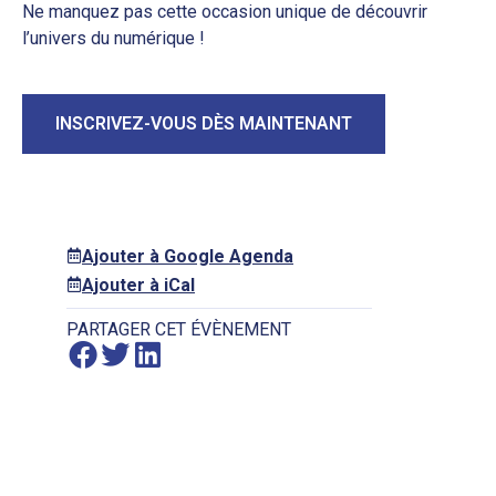
Ne manquez pas cette occasion unique de découvrir
l’univers du numérique !
INSCRIVEZ-VOUS DÈS MAINTENANT
Ajouter à Google Agenda
Ajouter à iCal
PARTAGER CET ÉVÈNEMENT