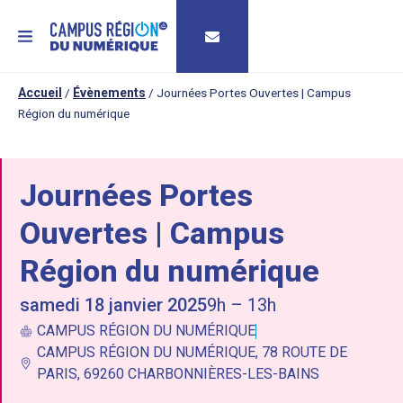
MENU
Accueil
/
Évènements
/
Journées Portes Ouvertes | Campus
Région du numérique
Journées Portes
Ouvertes | Campus
Région du numérique
samedi 18 janvier 2025
9h – 13h
CAMPUS RÉGION DU NUMÉRIQUE
CAMPUS RÉGION DU NUMÉRIQUE, 78 ROUTE DE
PARIS, 69260 CHARBONNIÈRES-LES-BAINS