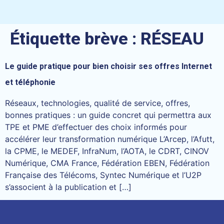
Étiquette brève :
RÉSEAU
Le guide pratique pour bien choisir ses offres Internet
et téléphonie
Réseaux, technologies, qualité de service, offres,
bonnes pratiques : un guide concret qui permettra aux
TPE et PME d’effectuer des choix informés pour
accélérer leur transformation numérique L’Arcep, l’Afutt,
la CPME, le MEDEF, InfraNum, l’AOTA, le CDRT, CINOV
Numérique, CMA France, Fédération EBEN, Fédération
Française des Télécoms, Syntec Numérique et l’U2P
s’associent à la publication et […]