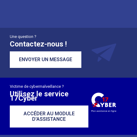
Une question ?
Contactez-nous !
ENVOYER UN MESSAGE
Victime de cybermalveillance ?
Utilisez le service
17Cyber
ACCÉDER AU MODULE
D'ASSISTANCE