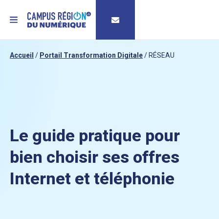
MENU
Accueil
/
Portail Transformation Digitale
/
RÉSEAU
Le guide pratique pour
bien choisir ses offres
Internet et téléphonie