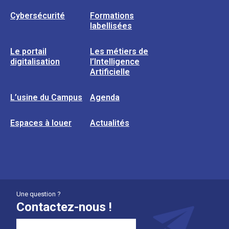
Cybersécurité
Formations
labellisées
Le portail
Les métiers de
digitalisation
l’Intelligence
Artificielle
L’usine du Campus
Agenda
Espaces à louer
Actualités
Une question ?
Contactez-nous !