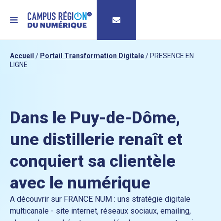
MENU
Accueil
/
Portail Transformation Digitale
/
PRESENCE EN
LIGNE
Dans le Puy-de-Dôme,
une distillerie renaît et
conquiert sa clientèle
avec le numérique
A découvrir sur FRANCE NUM : uns stratégie digitale
multicanale - site internet, réseaux sociaux, emailing,