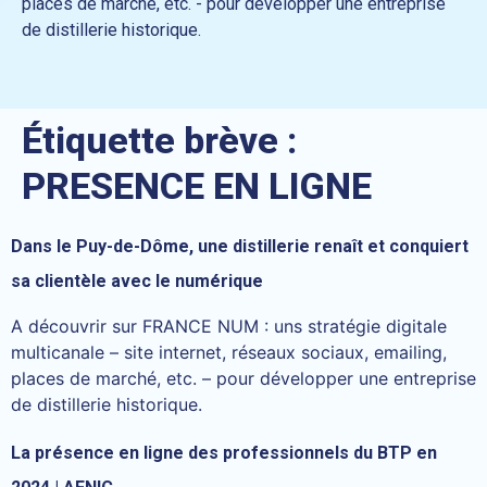
places de marché, etc. - pour développer une entreprise
de distillerie historique.
Étiquette brève :
PRESENCE EN LIGNE
Dans le Puy-de-Dôme, une distillerie renaît et conquiert
sa clientèle avec le numérique
A découvrir sur FRANCE NUM : uns stratégie digitale
multicanale – site internet, réseaux sociaux, emailing,
places de marché, etc. – pour développer une entreprise
de distillerie historique.
La présence en ligne des professionnels du BTP en