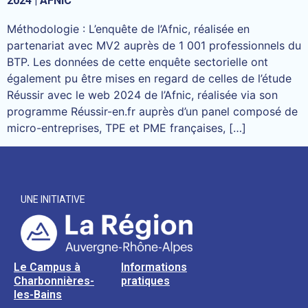
2024 | AFNIC
Méthodologie : L’enquête de l’Afnic, réalisée en
partenariat avec MV2 auprès de 1 001 professionnels du
BTP. Les données de cette enquête sectorielle ont
également pu être mises en regard de celles de l’étude
Réussir avec le web 2024 de l’Afnic, réalisée via son
programme Réussir-en.fr auprès d’un panel composé de
micro-entreprises, TPE et PME françaises, […]
UNE INITIATIVE
Le Campus à
Informations
Charbonnières-
pratiques
les-Bains