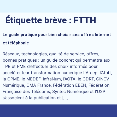
Étiquette brève :
FTTH
Le guide pratique pour bien choisir ses offres Internet
et téléphonie
Réseaux, technologies, qualité de service, offres,
bonnes pratiques : un guide concret qui permettra aux
TPE et PME d’effectuer des choix informés pour
accélérer leur transformation numérique L’Arcep, l’Afutt,
la CPME, le MEDEF, InfraNum, l’AOTA, le CDRT, CINOV
Numérique, CMA France, Fédération EBEN, Fédération
Française des Télécoms, Syntec Numérique et l’U2P
s’associent à la publication et […]