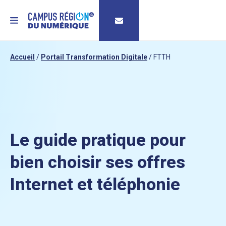
MENU
Accueil
/
Portail Transformation Digitale
/
FTTH
Le guide pratique pour
bien choisir ses offres
Internet et téléphonie