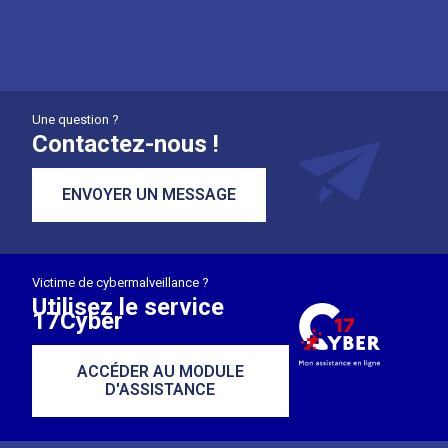
Une question ?
Contactez-nous !
ENVOYER UN MESSAGE
Victime de cybermalveillance ?
Utilisez le service
17Cyber
ACCÉDER AU MODULE
D'ASSISTANCE