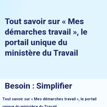
Tout savoir sur « Mes
démarches travail », le
portail unique du
ministère du Travail
Besoin :
Simplifier
Tout savoir sur « Mes démarches travail », le portail
unique du ministère du Travail