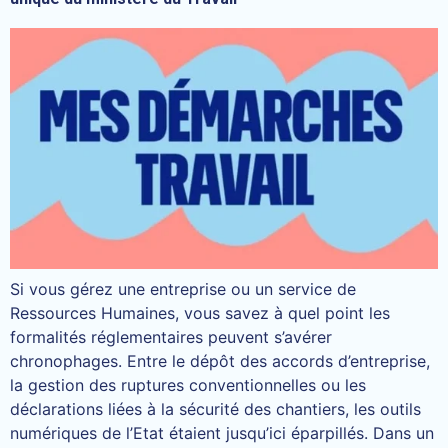
Si vous gérez une entreprise ou un service de
Ressources Humaines, vous savez à quel point les
formalités réglementaires peuvent s’avérer
chronophages. Entre le dépôt des accords d’entreprise,
la gestion des ruptures conventionnelles ou les
déclarations liées à la sécurité des chantiers, les outils
numériques de l’Etat étaient jusqu’ici éparpillés. Dans un