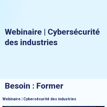
Webinaire | Cybersécurité
des industries
Besoin :
Former
Webinaire | Cybersécurité des industries