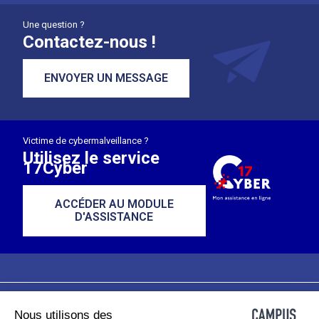
Une question ?
Contactez-nous !
ENVOYER UN MESSAGE
Victime de cybermalveillance ?
Utilisez le service
17Cyber
ACCÉDER AU MODULE
D'ASSISTANCE
Nous utilisons des