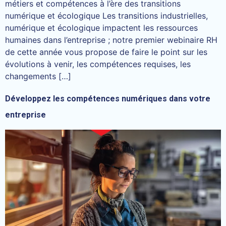
métiers et compétences à l’ère des transitions
numérique et écologique Les transitions industrielles,
numérique et écologique impactent les ressources
humaines dans l’entreprise ; notre premier webinaire RH
de cette année vous propose de faire le point sur les
évolutions à venir, les compétences requises, les
changements […]
Développez les compétences numériques dans votre
entreprise