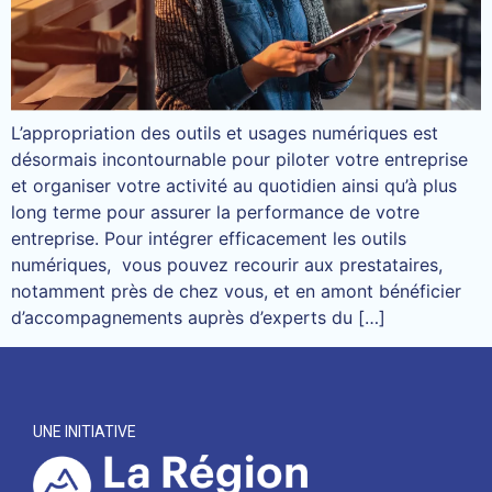
L’appropriation des outils et usages numériques est
désormais incontournable pour piloter votre entreprise
et organiser votre activité au quotidien ainsi qu’à plus
long terme pour assurer la performance de votre
entreprise. Pour intégrer efficacement les outils
numériques, vous pouvez recourir aux prestataires,
notamment près de chez vous, et en amont bénéficier
d’accompagnements auprès d’experts du […]
UNE INITIATIVE