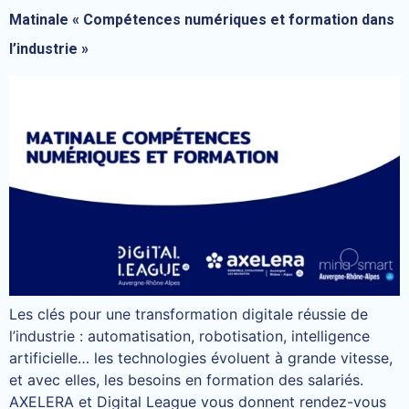
Matinale « Compétences numériques et formation dans
l’industrie »
Les clés pour une transformation digitale réussie de
l’industrie : automatisation, robotisation, intelligence
artificielle… les technologies évoluent à grande vitesse,
et avec elles, les besoins en formation des salariés.
AXELERA et Digital League vous donnent rendez-vous