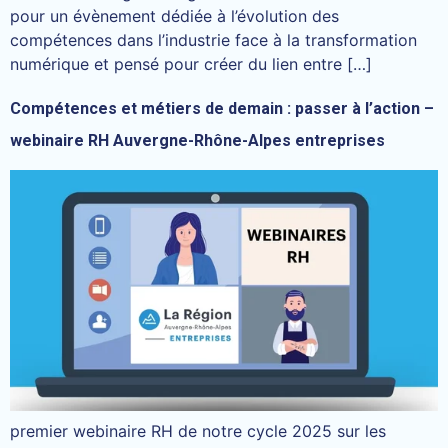
pour un évènement dédiée à l’évolution des
compétences dans l’industrie face à la transformation
numérique et pensé pour créer du lien entre […]
Compétences et métiers de demain : passer à l’action –
webinaire RH Auvergne-Rhône-Alpes entreprises
premier webinaire RH de notre cycle 2025 sur les