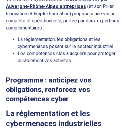
Auvergne-Rhône-Alpes entreprises
(et son Pilier
Innovation et Emploi Formation) proposera une vision
complète et opérationnelle, portée par deux expertises
complémentaires :
La réglementation, les obligations et les
cybermenaces pesant sur le secteur industriel
Les compétences clés à acquérir pour protéger
durablement vos activités
Programme : anticipez vos
obligations, renforcez vos
compétences cyber
La réglementation et les
cybermenaces industrielles