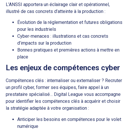
L’ANSSI apportera un éclairage clair et opérationnel,
illustré de cas concrets d’atteinte à la production :
Évolution de la réglementation et futures obligations
pour les industriels
Cyber-menaces : illustrations et cas concrets
d’impacts sur la production
Bonnes pratiques et premières actions à mettre en
place
Les enjeux de compétences cyber
Compétences clés : internaliser ou externaliser ? Recruter
un profil cyber, former ses équipes, faire appel à un
prestataire spécialisé… Digital League vous accompagne
pour identifier les compétences clés à acquérir et choisir
la stratégie adaptée à votre organisation :
Anticiper les besoins en compétences pour le volet
numérique