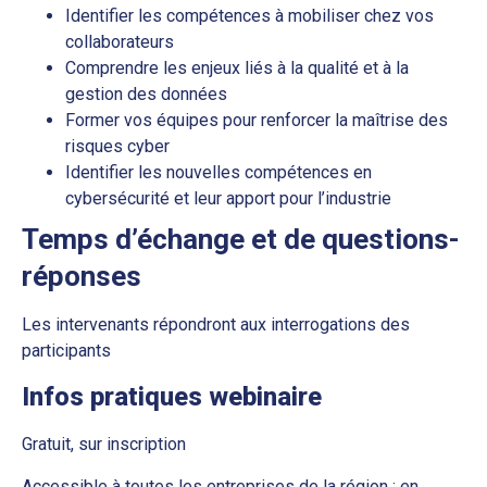
Identifier les compétences à mobiliser chez vos
collaborateurs
Comprendre les enjeux liés à la qualité et à la
gestion des données
Former vos équipes pour renforcer la maîtrise des
risques cyber
Identifier les nouvelles compétences en
cybersécurité et leur apport pour l’industrie
Temps d’échange et de questions-
réponses
Les intervenants répondront aux interrogations des
participants
Infos pratiques webinaire
Gratuit, sur inscription
Accessible à toutes les entreprises de la région : en