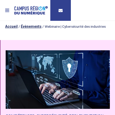
MENU
Accueil
/
Évènements
/
Webinaire | Cybersécurité des industries