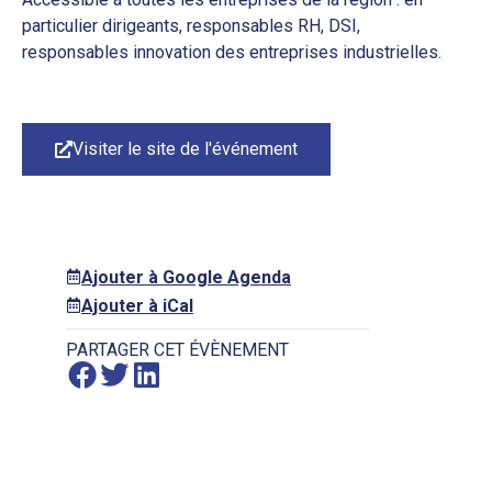
particulier dirigeants, responsables RH, DSI,
responsables innovation des entreprises industrielles.
Visiter le site de l'événement
Ajouter à Google Agenda
Ajouter à iCal
PARTAGER CET ÉVÈNEMENT