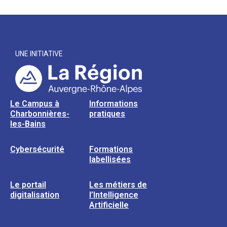
UNE INITIATIVE
Le Campus à
Informations
Charbonnières-
pratiques
les-Bains
Cybersécurité
Formations
labellisées
Le portail
Les métiers de
digitalisation
l’Intelligence
Artificielle