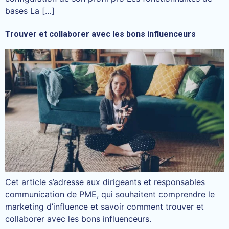
bases La […]
Trouver et collaborer avec les bons influenceurs
Cet article s’adresse aux dirigeants et responsables
communication de PME, qui souhaitent comprendre le
marketing d’influence et savoir comment trouver et
collaborer avec les bons influenceurs.