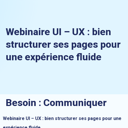
Webinaire UI – UX : bien
structurer ses pages pour
une expérience fluide
Besoin :
Communiquer
Webinaire UI – UX : bien structurer ses pages pour une
expérience fluide