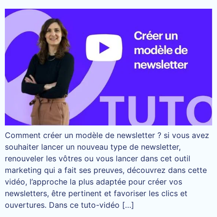
Comment créer un modèle de newsletter ? si vous avez
souhaiter lancer un nouveau type de newsletter,
renouveler les vôtres ou vous lancer dans cet outil
marketing qui a fait ses preuves, découvrez dans cette
vidéo, l’approche la plus adaptée pour créer vos
newsletters, être pertinent et favoriser les clics et
ouvertures. Dans ce tuto-vidéo […]