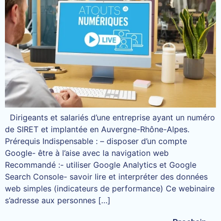
Dirigeants et salariés d’une entreprise ayant un numéro
de SIRET et implantée en Auvergne-Rhône-Alpes.
Prérequis Indispensable : – disposer d’un compte
Google- être à l’aise avec la navigation web
Recommandé :- utiliser Google Analytics et Google
Search Console- savoir lire et interpréter des données
web simples (indicateurs de performance) Ce webinaire
s’adresse aux personnes […]