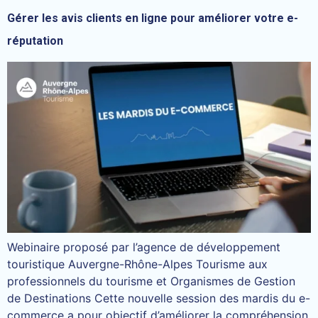
Gérer les avis clients en ligne pour améliorer votre e-
réputation
Webinaire proposé par l’agence de développement
touristique Auvergne-Rhône-Alpes Tourisme aux
professionnels du tourisme et Organismes de Gestion
de Destinations Cette nouvelle session des mardis du e-
commerce a pour objectif d’améliorer la compréhension