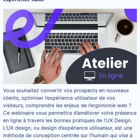
Vous souhaitez convertir vos prospects en nouveaux
clients, optimiser l’expérience utilisateur de vos
visiteurs, comprendre les enjeux de l’ergonomie web ?
Ce webinaire vous permettra d’améliorer votre présence
en ligne à travers les bonnes pratiques de l’UX Design.
L‘UX design, ou design d’expérience utilisateur, est une
méthode de conception centrée sur l’humain qui vise à