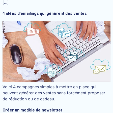
[…]
4 idées d’emailings qui génèrent des ventes
Voici 4 campagnes simples à mettre en place qui
peuvent générer des ventes sans forcément proposer
de réduction ou de cadeau.
Créer un modèle de newsletter