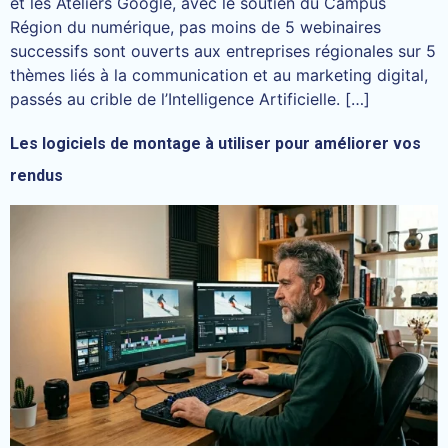
et les Ateliers Google, avec le soutien du Campus
Région du numérique, pas moins de 5 webinaires
successifs sont ouverts aux entreprises régionales sur 5
thèmes liés à la communication et au marketing digital,
passés au crible de l’Intelligence Artificielle. […]
Les logiciels de montage à utiliser pour améliorer vos
rendus