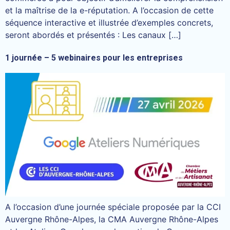
et la maîtrise de la e-réputation. A l’occasion de cette
séquence interactive et illustrée d’exemples concrets,
seront abordés et présentés : Les canaux […]
1 journée – 5 webinaires pour les entreprises
A l’occasion d’une journée spéciale proposée par la CCI
Auvergne Rhône-Alpes, la CMA Auvergne Rhône-Alpes