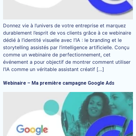
Donnez vie à l’univers de votre entreprise et marquez
durablement l’esprit de vos clients grâce à ce webinaire
dédié à l’identité visuelle avec l’IA : le branding et le
storytelling assistés par l’intelligence artificielle. Conçu
comme un webinaire de perfectionnement, cet
événement a pour objectif de montrer comment utiliser
l’IA comme un véritable assistant créatif […]
Webinaire – Ma première campagne Google Ads