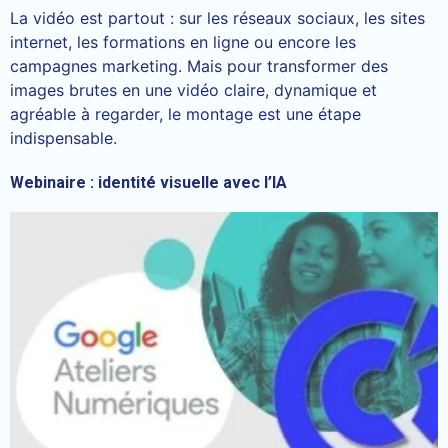
La vidéo est partout : sur les réseaux sociaux, les sites
internet, les formations en ligne ou encore les
campagnes marketing. Mais pour transformer des
images brutes en une vidéo claire, dynamique et
agréable à regarder, le montage est une étape
indispensable.
Webinaire : identité visuelle avec l’IA