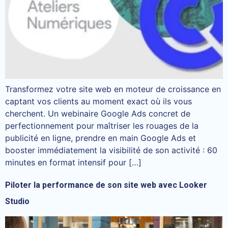
Transformez votre site web en moteur de croissance en
captant vos clients au moment exact où ils vous
cherchent. Un webinaire Google Ads concret de
perfectionnement pour maîtriser les rouages de la
publicité en ligne, prendre en main Google Ads et
booster immédiatement la visibilité de son activité : 60
minutes en format intensif pour […]
Piloter la performance de son site web avec Looker
Studio