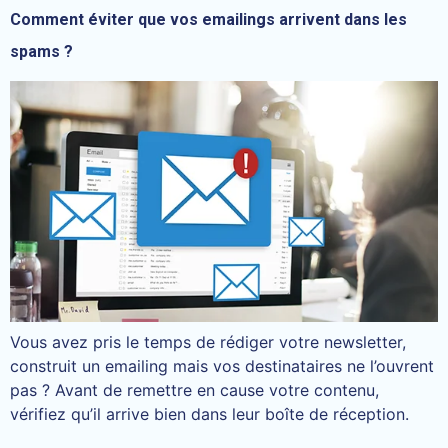
Comment éviter que vos emailings arrivent dans les
spams ?
Vous avez pris le temps de rédiger votre newsletter,
construit un emailing mais vos destinataires ne l’ouvrent
pas ? Avant de remettre en cause votre contenu,
vérifiez qu’il arrive bien dans leur boîte de réception.