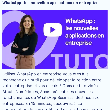
WhatsApp : les nouvelles applications en entreprise
Utiliser WhatsApp en entreprise Vous êtes à la
recherche d’un outil pour développer la relation entre
votre entreprise et vos clients ? Dans ce tuto vidéo
Atouts Numériques, Anaïs présente les nouvelles
fonctionnalités de WhatsApp Business, destinés aux
entreprises. En 15 minutes, découvrez : La
configuration de son profil pro Les fonctionnalités de