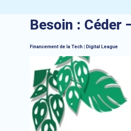
Besoin :
Céder 
Financement de la Tech | Digital League