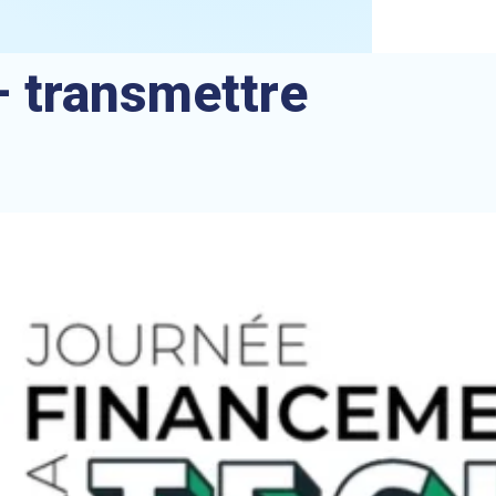
– transmettre