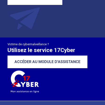
Victime de cybermalveillance ?
Utilisez le service 17Cyber
ACCÉDER AU MODULE D'ASSISTANCE