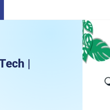
Tech |