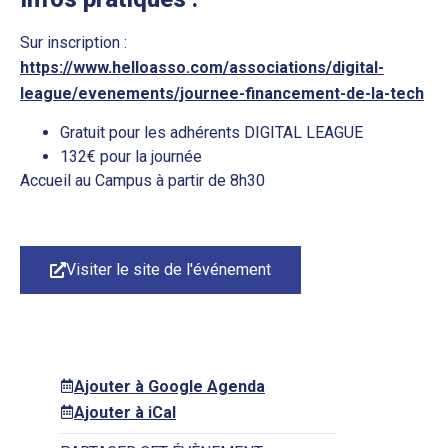
Sur inscription :
https://www.helloasso.com/associations/digital-
league/evenements/journee-financement-de-la-tech
Gratuit pour les adhérents DIGITAL LEAGUE
132€ pour la journée
Accueil au Campus à partir de 8h30
Visiter le site de l'événement
Ajouter à Google Agenda
Ajouter à iCal