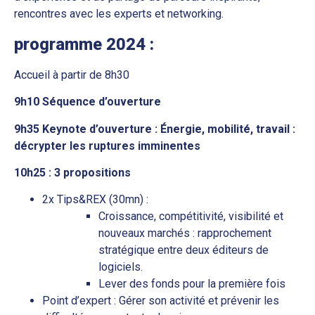
rencontres avec les experts et networking.
programme 2024 :
Accueil à partir de 8h30
9h10 Séquence d’ouverture
9h35 Keynote d’ouverture : Énergie, mobilité, travail :
décrypter les ruptures imminentes
10h25 : 3 propositions
2x Tips&REX (30mn) :
Croissance, compétitivité, visibilité et
nouveaux marchés : rapprochement
stratégique entre deux éditeurs de
logiciels.
Lever des fonds pour la première fois
Point d’expert : Gérer son activité et prévenir les