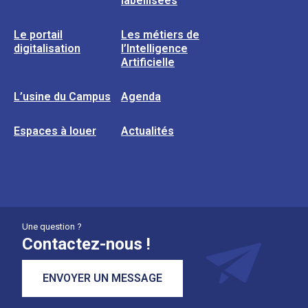
labellisées
Le portail
Les métiers de
digitalisation
l’Intelligence
Artificielle
L’usine du Campus
Agenda
Espaces à louer
Actualités
Une question ?
Contactez-nous !
ENVOYER UN MESSAGE