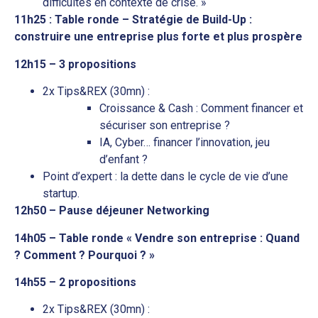
difficultés en contexte de crise. »
11h25 : Table ronde – Stratégie de Build-Up :
construire une entreprise plus forte et plus prospère
12h15 – 3 propositions
2x Tips&REX (30mn) :
Croissance & Cash : Comment financer et
sécuriser son entreprise ?
IA, Cyber… financer l’innovation, jeu
d’enfant ?
Point d’expert : la dette dans le cycle de vie d’une
startup.
12h50 – Pause déjeuner Networking
14h05 – Table ronde « Vendre son entreprise : Quand
? Comment ? Pourquoi ? »
14h55 – 2 propositions
2x Tips&REX (30mn) :