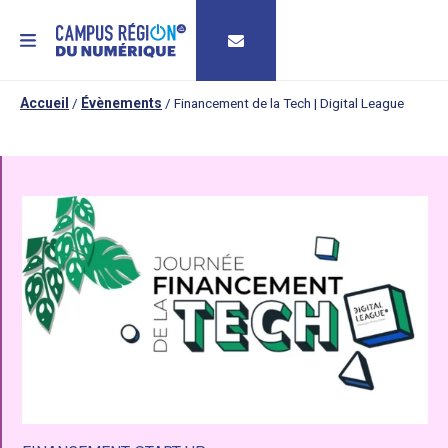
MENU
Accueil
/
Évènements
/
Financement de la Tech | Digital League