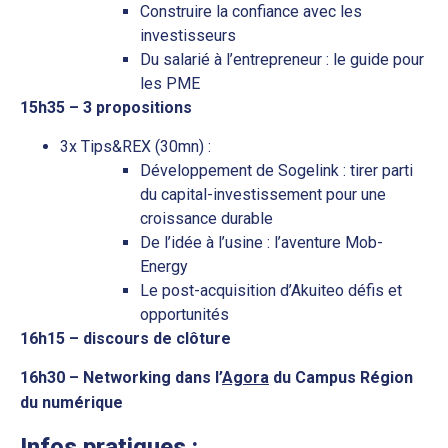
Construire la confiance avec les
investisseurs
Du salarié à l’entrepreneur : le guide pour
les PME
15h35 – 3 propositions
3x Tips&REX (30mn) :
Développement de Sogelink : tirer parti
du capital-investissement pour une
croissance durable
De l’idée à l’usine : l’aventure Mob-
Energy
Le post-acquisition d’Akuiteo défis et
opportunités
16h15 – discours de clôture
16h30 – Networking dans l’
Agora
du Campus Région
du numérique
Infos pratiques :