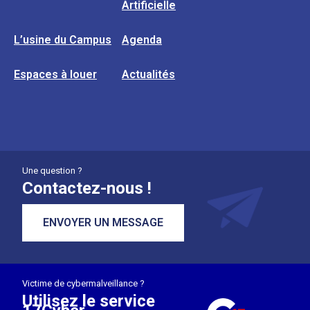
Artificielle
L’usine du Campus
Agenda
Espaces à louer
Actualités
Une question ?
Contactez-nous !
ENVOYER UN MESSAGE
Victime de cybermalveillance ?
Utilisez le service