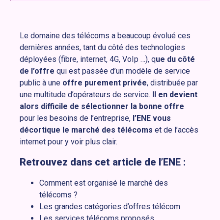
Le domaine des télécoms a beaucoup évolué ces
dernières années, tant du côté des technologies
déployées (fibre, internet, 4G, VoIp …), q
ue du côté
de l’offre
qui est passée d’un modèle de service
public à une
offre purement privée
, distribuée par
une multitude d’opérateurs de service.
Il en devient
alors difficile de sélectionner la bonne offre
pour les besoins de l’entreprise,
l’ENE vous
décortique le marché des télécoms
et de l’accès
internet pour y voir plus clair.
Retrouvez dans cet article de l’ENE :
Comment est organisé le marché des
télécoms ?
Les grandes catégories d’offres télécom
Les services télécoms proposés