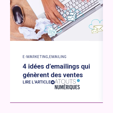
E-MARKETING
EMAILING
4 idées d’emailings qui
génèrent des ventes
LIRE L'ARTICLE