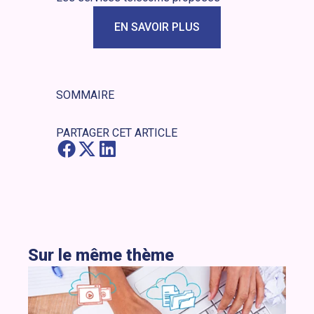
EN SAVOIR PLUS
SOMMAIRE
PARTAGER CET ARTICLE
Sur le même thème