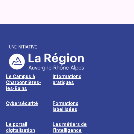
UNE INITIATIVE
Le Campus à
Informations
Charbonnières-
pratiques
les-Bains
Cybersécurité
Formations
labellisées
Le portail
Les métiers de
digitalisation
l’Intelligence