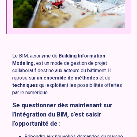
Le BIM, acronyme de
Building Information
Modeling,
est un mode de gestion de projet
collaboratif destiné aux acteurs du bâtiment. Il
repose sur
un ensemble de méthodes
et de
techniques
qui exploitent les possibilités offertes
par le numérique.
Se questionner dès maintenant sur
l’intégration du BIM, c’est saisir
l’opportunité de :
Répondre aux nouvelles demandes du marché,