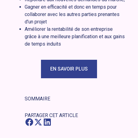
Gagner en efficacité et donc en temps pour
collaborer avec les autres parties prenantes
d’un projet
Améliorer la rentabilité de son entreprise
grâce à une meilleure planification et aux gains
de temps induits
EN SAVOIR PLUS
SOMMAIRE
PARTAGER CET ARTICLE