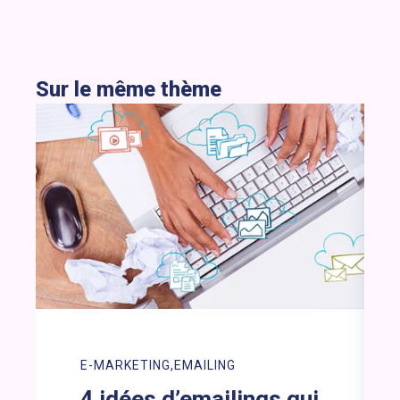
Sur le même thème
E-MARKETING
EMAILING
4 idées d’emailings qui