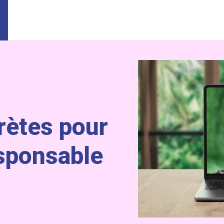
rètes pour
sponsable