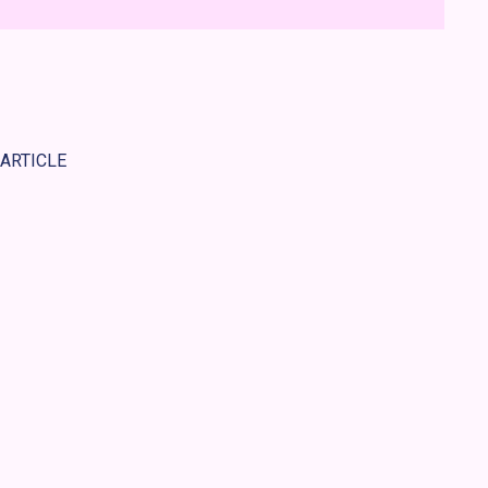
 ARTICLE