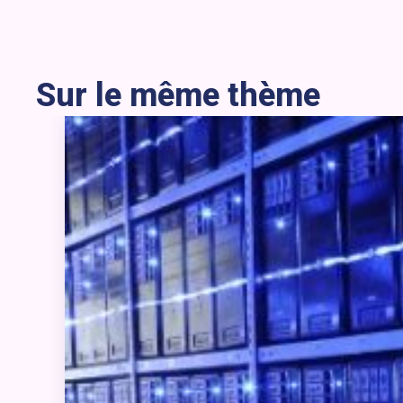
Sur le même thème