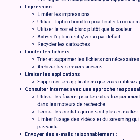
Impression :
Limiter les impressions
Utiliser l’option brouillon pour limiter la cons
Utiliser le noir et blanc plutôt que la couleur
Activer l’option recto/verso par défaut
Recycler les cartouches
Limiter les fichiers :
Trier et supprimer les fichiers non nécessaires
Archiver les dossiers anciens
Limiter les applications :
Supprimer les applications que vous n’utilisez 
Consulter internet avec une approche responsab
Utiliser les favoris pour les sites fréquemment 
dans les moteurs de recherche
Fermer les onglets qui ne sont plus consultés
Limiter l’usage des vidéos et du streaming 
passante.
Envoyer des e-mails raisonnablement :