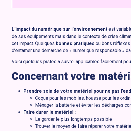
L
‘impact du numérique sur l’environnement
est variable
de ses équipements mais dans le contexte de crise climatiq
cet impact. Quelques
bonnes pratiques
ou bons réflexes 
d’entamer une démarche de « numérique responsable » dans
Voici quelques pistes à suivre, applicables facilement pour
Concernant votre matérie
Prendre soin de votre matériel pour ne pas l’e
Coque pour les mobiles, housse pour les ordin
Ménager la batterie et éviter les décharges c
Faire durer le matériel :
Le garder le plus longtemps possible
Trouver le moyen de faire réparer votre matéri