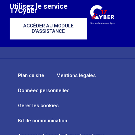
Utilisez le service
17Cyber
ACCÉDER AU MODULE
D'ASSISTANCE
Plan du site
Mentions légales
Données personnelles
Gérer les cookies
Kit de communication