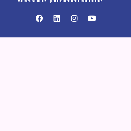
Accessibilité : partiellement conforme