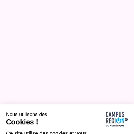
Nous utilisons des
Cookies !
Ce site utilise des cookies et vous