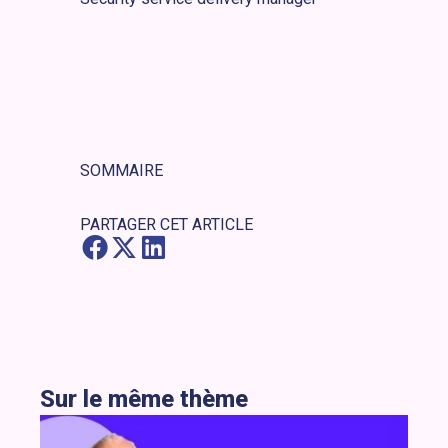
SOMMAIRE
PARTAGER CET ARTICLE
Sur le même thème