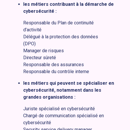
les métiers contribuant à la démarche de
cybersécurité :
Responsable du Plan de continuité
d’activité
Délégué à la protection des données
(DPO)
Manager de risques
Directeur sûreté
Responsable des assurances
Responsable du contrôle interne
les métiers qui peuvent se spécialiser en
cybersécurité, notamment dans les
grandes organisations :
Juriste spécialisé en cybersécurité
Chargé de communication spécialisé en
cybersécurité
Security service delivery manager