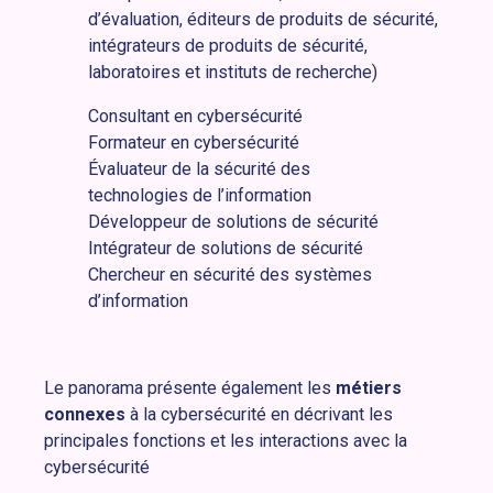
d’évaluation, éditeurs de produits de sécurité,
intégrateurs de produits de sécurité,
laboratoires et instituts de recherche)
Consultant en cybersécurité
Formateur en cybersécurité
Évaluateur de la sécurité des
technologies de l’information
Développeur de solutions de sécurité
Intégrateur de solutions de sécurité
Chercheur en sécurité des systèmes
d’information
Le panorama présente également les
métiers
connexes
à la cybersécurité en décrivant les
principales fonctions et les interactions avec la
cybersécurité