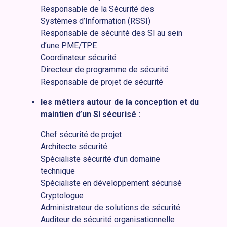
Responsable de la Sécurité des
Systèmes d’Information (RSSI)
Responsable de sécurité des SI au sein
d’une PME/TPE
Coordinateur sécurité
Directeur de programme de sécurité
Responsable de projet de sécurité
les métiers autour de la conception et du
maintien d’un SI sécurisé :
Chef sécurité de projet
Architecte sécurité
Spécialiste sécurité d’un domaine
technique
Spécialiste en développement sécurisé
Cryptologue
Administrateur de solutions de sécurité
Auditeur de sécurité organisationnelle