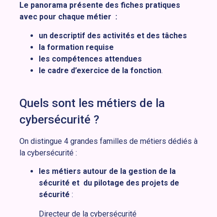
Le panorama présente des fiches pratiques
avec pour chaque métier :
un descriptif des activités et des tâches
la formation requise
les compétences attendues
le cadre d’exercice de la fonction
.
Quels sont les métiers de la
cybersécurité ?
On distingue 4 grandes familles de métiers dédiés à
la cybersécurité :
les métiers autour de la gestion de la
sécurité et du pilotage des projets de
sécurité
:
Directeur de la cybersécurité