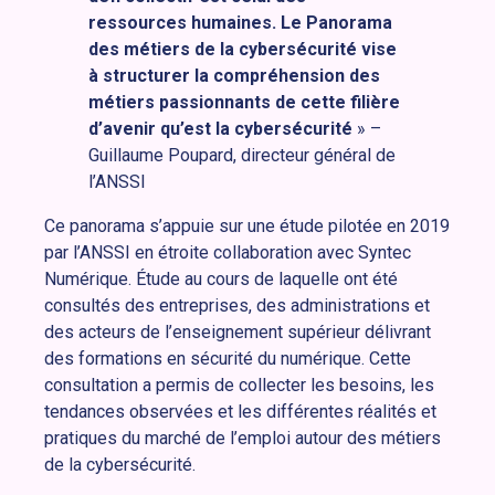
ressources humaines. Le Panorama
des métiers de la cybersécurité vise
à structurer la compréhension des
métiers passionnants de cette filière
d’avenir qu’est la cybersécurité
» –
Guillaume Poupard, directeur général de
l’ANSSI
Ce panorama s’appuie sur une étude pilotée en 2019
par l’ANSSI en étroite collaboration avec Syntec
Numérique. Étude au cours de laquelle ont été
consultés des entreprises, des administrations et
des acteurs de l’enseignement supérieur délivrant
des formations en sécurité du numérique. Cette
consultation a permis de collecter les besoins, les
tendances observées et les différentes réalités et
pratiques du marché de l’emploi autour des métiers
de la cybersécurité.