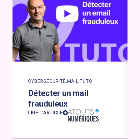
CYBERSÉCURITÉ
MAIL
TUTO
Détecter un mail
frauduleux
LIRE L'ARTICLE