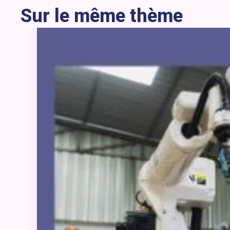
Sur le même thème