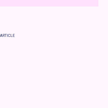
 ARTICLE