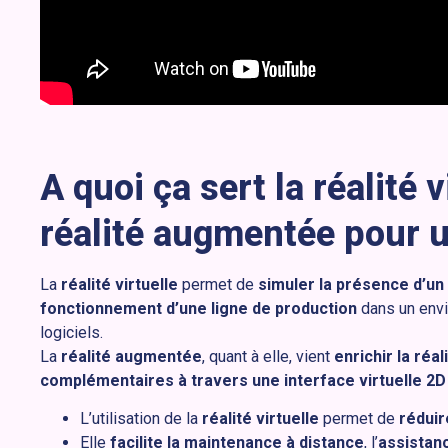
A quoi ça sert la réalité v
réalité augmentée pour u
La
réalité virtuelle
permet de
simuler la présence d’un 
fonctionnement d’une ligne de production
dans un envi
logiciels.
La
réalité augmentée
, quant à elle, vient
enrichir la réa
complémentaires à travers une interface virtuelle 2D
L’utilisation de la
réalité virtuelle
permet de
réduir
Elle
facilite la maintenance à distance
, l’
assistan