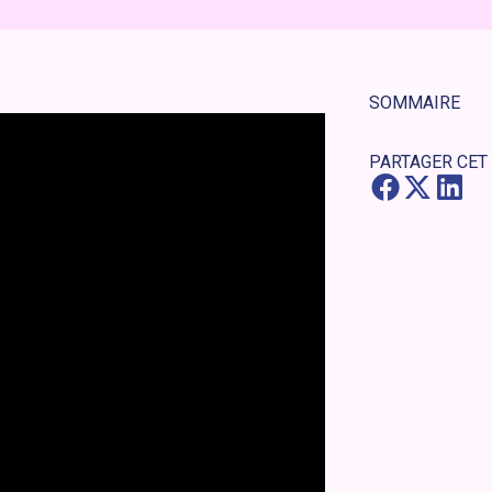
SOMMAIRE
PARTAGER CET