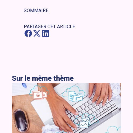
SOMMAIRE
PARTAGER CET ARTICLE
Sur le même thème