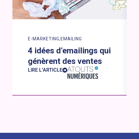
E-MARKETING
EMAILING
4 idées d’emailings qui
génèrent des ventes
LIRE L'ARTICLE