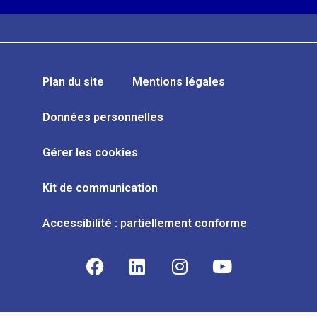
Plan du site
Mentions légales
Données personnelles
Gérer les cookies
Kit de communication
Accessibilité : partiellement conforme