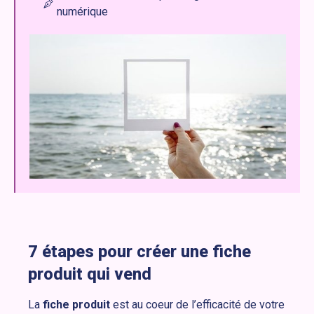
numérique
7 étapes pour créer une fiche
produit qui vend
La
fiche produit
est au coeur de l’efficacité de votre