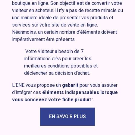
boutique en ligne. Son objectif est de convertir votre
visiteur en acheteur. Il n’y a pas de recette miracle ou
une manière idéale de présenter vos produits et
services sur votre site de vente en ligne.
Néanmoins, un certain nombre d’éléments doivent
impérativement être présents.
Votre visiteur a besoin de 7
informations clés pour créer les
meilleures conditions possibles et
déclencher sa décision d’achat.
L’ENE vous propose un
gabarit
pour vous assurer
d’intégrer ces
éléments indispensables lorsque
vous concevez votre fiche produit
:
EN SAVOIR PLUS