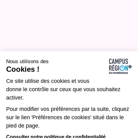
Nous utilisons des
Cookies !
Ce site utilise des cookies et vous
donne le contrôle sur ceux que vous souhaitez
activer.
Pour modifier vos préférences par la suite, cliquez
sur le lien 'Préférences de cookies' situé dans le
pied de page.
Consulter notre politique de confidentialité