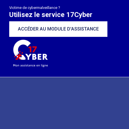
Victime de cybermalveillance ?
Utilisez le service 17Cyber
ACCÉDER AU MODULE D'ASSISTANCE