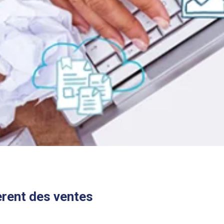
èrent des ventes