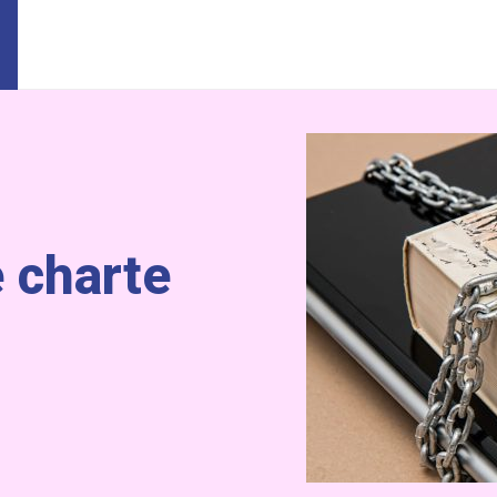
 charte