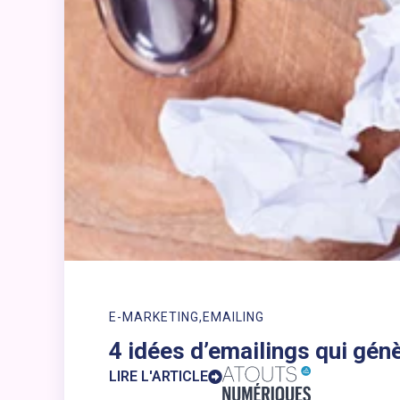
E-MARKETING
EMAILING
4 idées d’emailings qui gén
LIRE L'ARTICLE