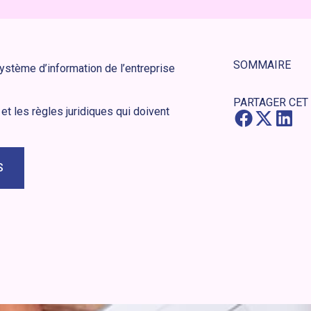
SOMMAIRE
 système d’information de l’entreprise
PARTAGER CET
t les règles juridiques qui doivent
S