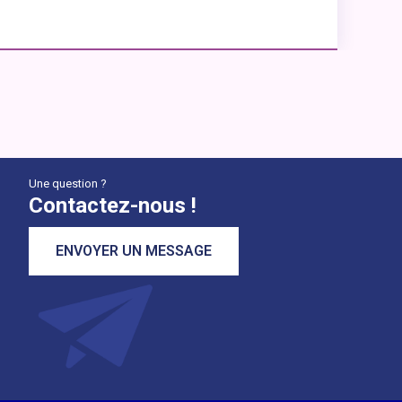
Une question ?
Contactez-nous !
ENVOYER UN MESSAGE