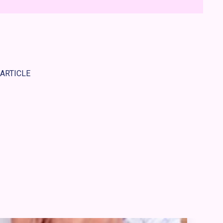
 ARTICLE