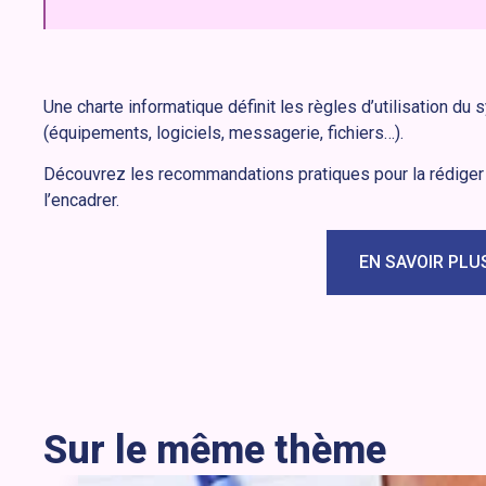
Une charte informatique définit les règles d’utilisation du
(équipements, logiciels, messagerie, fichiers…).
Découvrez les recommandations pratiques pour la rédiger e
l’encadrer.
EN SAVOIR PLU
Sur le même thème