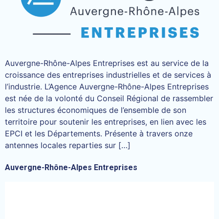
Auvergne-Rhône-Alpes Entreprises est au service de la
croissance des entreprises industrielles et de services à
l’industrie. L’Agence Auvergne-Rhône-Alpes Entreprises
est née de la volonté du Conseil Régional de rassembler
les structures économiques de l’ensemble de son
territoire pour soutenir les entreprises, en lien avec les
EPCI et les Départements. Présente à travers onze
antennes locales reparties sur […]
Auvergne-Rhône-Alpes Entreprises