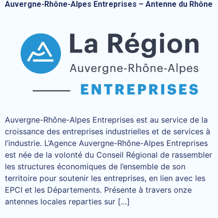
Auvergne-Rhône-Alpes Entreprises – Antenne du Rhône
Auvergne-Rhône-Alpes Entreprises est au service de la
croissance des entreprises industrielles et de services à
l’industrie. L’Agence Auvergne-Rhône-Alpes Entreprises
est née de la volonté du Conseil Régional de rassembler
les structures économiques de l’ensemble de son
territoire pour soutenir les entreprises, en lien avec les
EPCI et les Départements. Présente à travers onze
antennes locales reparties sur […]