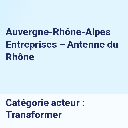
Auvergne-Rhône-Alpes
Entreprises – Antenne du
Rhône
Catégorie acteur :
Transformer