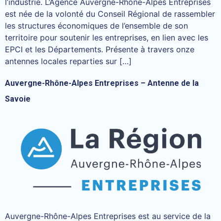
l’industrie. L’Agence Auvergne-Rhône-Alpes Entreprises
est née de la volonté du Conseil Régional de rassembler
les structures économiques de l’ensemble de son
territoire pour soutenir les entreprises, en lien avec les
EPCI et les Départements. Présente à travers onze
antennes locales reparties sur […]
Auvergne-Rhône-Alpes Entreprises – Antenne de la
Savoie
Auvergne-Rhône-Alpes Entreprises est au service de la