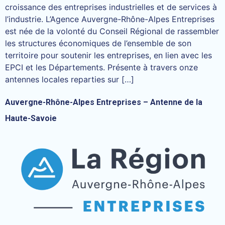
croissance des entreprises industrielles et de services à
l’industrie. L’Agence Auvergne-Rhône-Alpes Entreprises
est née de la volonté du Conseil Régional de rassembler
les structures économiques de l’ensemble de son
territoire pour soutenir les entreprises, en lien avec les
EPCI et les Départements. Présente à travers onze
antennes locales reparties sur […]
Auvergne-Rhône-Alpes Entreprises – Antenne de la
Haute-Savoie