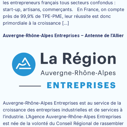
les entrepreneurs français tous secteurs confondus :
start-up, artisans, commerçants. En France, on compte
près de 99,9% de TPE-PME, leur réussite est donc
primordiale à la croissance […]
Auvergne-Rhône-Alpes Entreprises – Antenne de l’Allier
Auvergne-Rhône-Alpes Entreprises est au service de la
croissance des entreprises industrielles et de services à
l’industrie. L’Agence Auvergne-Rhône-Alpes Entreprises
est née de la volonté du Conseil Régional de rassembler