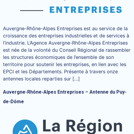
Auvergne-Rhône-Alpes Entreprises est au service de la
croissance des entreprises industrielles et de services à
l’industrie. L’Agence Auvergne-Rhône-Alpes Entreprises
est née de la volonté du Conseil Régional de rassembler
les structures économiques de l’ensemble de son
territoire pour soutenir les entreprises, en lien avec les
EPCI et les Départements. Présente à travers onze
antennes locales reparties sur […]
Auvergne-Rhône-Alpes Entreprises – Antenne du Puy-
de-Dôme