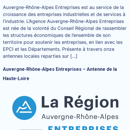
Auvergne-Rhône-Alpes Entreprises est au service de la
croissance des entreprises industrielles et de services à
l’industrie. L’Agence Auvergne-Rhône-Alpes Entreprises
est née de la volonté du Conseil Régional de rassembler
les structures économiques de l’ensemble de son
territoire pour soutenir les entreprises, en lien avec les
EPCI et les Départements. Présente à travers onze
antennes locales reparties sur […]
Auvergne-Rhône-Alpes Entreprises – Antenne de la
Haute-Loire