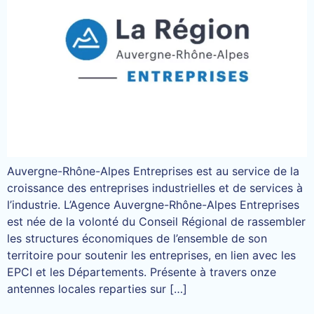
Auvergne-Rhône-Alpes Entreprises est au service de la
croissance des entreprises industrielles et de services à
l’industrie. L’Agence Auvergne-Rhône-Alpes Entreprises
est née de la volonté du Conseil Régional de rassembler
les structures économiques de l’ensemble de son
territoire pour soutenir les entreprises, en lien avec les
EPCI et les Départements. Présente à travers onze
antennes locales reparties sur […]