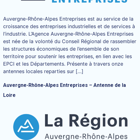
Auvergne-Rhône-Alpes Entreprises est au service de la
croissance des entreprises industrielles et de services à
l’industrie. L’Agence Auvergne-Rhône-Alpes Entreprises
est née de la volonté du Conseil Régional de rassembler
les structures économiques de l’ensemble de son
territoire pour soutenir les entreprises, en lien avec les
EPCI et les Départements. Présente à travers onze
antennes locales reparties sur […]
Auvergne-Rhône-Alpes Entreprises – Antenne de la
Loire