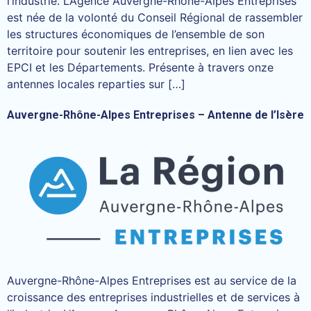
l’industrie. L’Agence Auvergne-Rhône-Alpes Entreprises
est née de la volonté du Conseil Régional de rassembler
les structures économiques de l’ensemble de son
territoire pour soutenir les entreprises, en lien avec les
EPCI et les Départements. Présente à travers onze
antennes locales reparties sur […]
Auvergne-Rhône-Alpes Entreprises – Antenne de l’Isère
Auvergne-Rhône-Alpes Entreprises est au service de la
croissance des entreprises industrielles et de services à