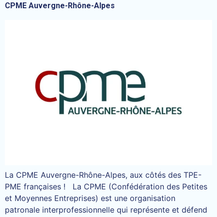
CPME Auvergne-Rhône-Alpes
La CPME Auvergne-Rhône-Alpes, aux côtés des TPE-
PME françaises ! La CPME (Confédération des Petites
et Moyennes Entreprises) est une organisation
patronale interprofessionnelle qui représente et défend