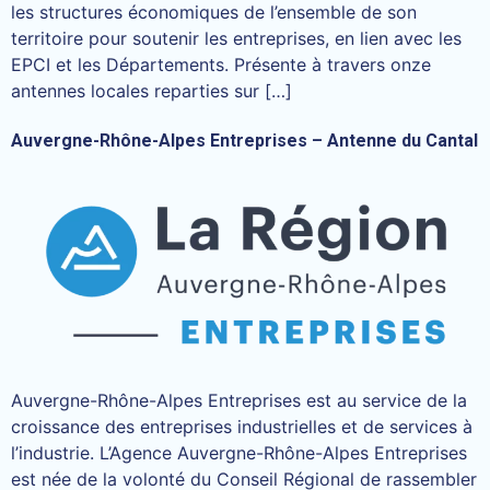
les structures économiques de l’ensemble de son
territoire pour soutenir les entreprises, en lien avec les
EPCI et les Départements. Présente à travers onze
antennes locales reparties sur […]
Auvergne-Rhône-Alpes Entreprises – Antenne du Cantal
Auvergne-Rhône-Alpes Entreprises est au service de la
croissance des entreprises industrielles et de services à
l’industrie. L’Agence Auvergne-Rhône-Alpes Entreprises
est née de la volonté du Conseil Régional de rassembler