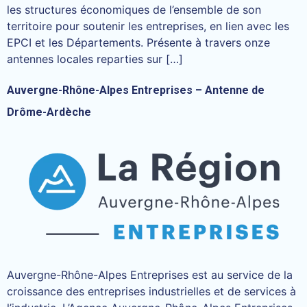
les structures économiques de l’ensemble de son
territoire pour soutenir les entreprises, en lien avec les
EPCI et les Départements. Présente à travers onze
antennes locales reparties sur […]
Auvergne-Rhône-Alpes Entreprises – Antenne de
Drôme-Ardèche
Auvergne-Rhône-Alpes Entreprises est au service de la
croissance des entreprises industrielles et de services à