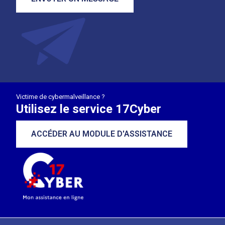
Victime de cybermalveillance ?
Utilisez le service 17Cyber
ACCÉDER AU MODULE D'ASSISTANCE