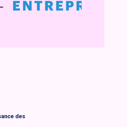
sance des