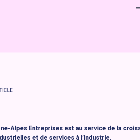
TICLE
e-Alpes Entreprises est au service de la crois
ustrielles et de services à l’industrie.