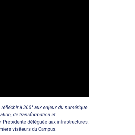
réfléchir à 360° aux enjeux du numérique
ation, de transformation et
e-Présidente déléguée aux infrastructures,
emiers visiteurs du Campus.