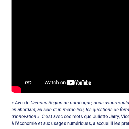
«
Avec le Campus Région du numérique, nous avons voulu 
en abordant, au sein d’un même lieu, les questions de form
d’innovation ».
C’est avec ces mots que Juliette Jarry, Vic
à l’économie et aux usages numériques, a accueilli les pr