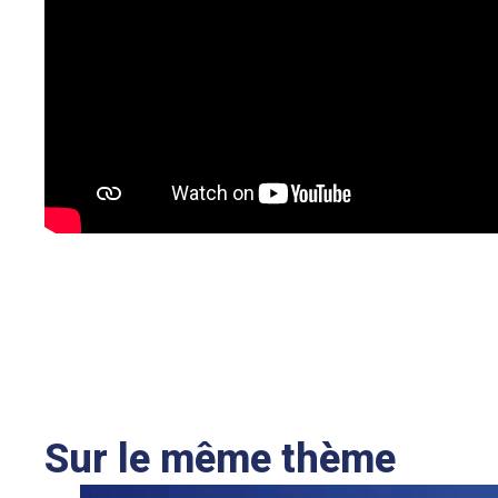
Sur le même thème