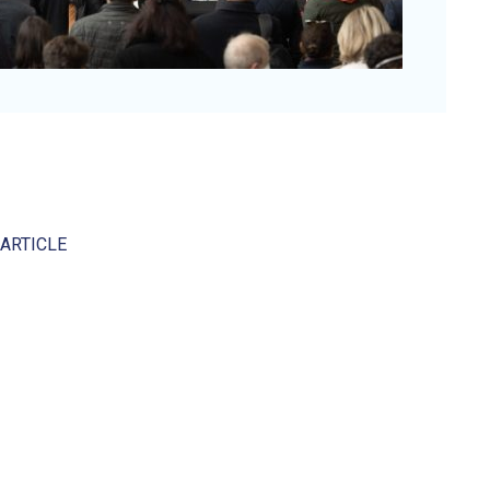
 ARTICLE