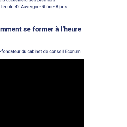
e l’école 42 Auvergne-Rhône-Alpes.
comment se former à l’heure
ant-fondateur du cabinet de conseil Econum