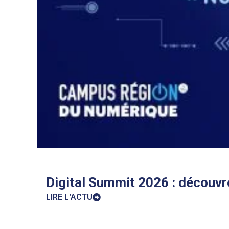
Digital Summit 2026 : découvre
LIRE L'ACTU