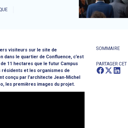
QUE
SOMMAIRE
s visiteurs sur le site de
 dans le quartier de Confluence, c’est
de 11 hectares que le futur Campus
PARTAGER CET
ns résidents et les organismes de
ent conçu par l’architecte Jean-Michel
o, les premières images du projet.