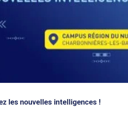
z les nouvelles intelligences !