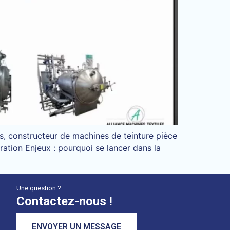
es, constructeur de machines de teinture pièce
ration Enjeux : pourquoi se lancer dans la
Une question ?
Contactez-nous !
ENVOYER UN MESSAGE