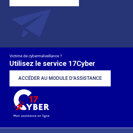
Victime de cybermalveillance ?
Utilisez le service 17Cyber
ACCÉDER AU MODULE D'ASSISTANCE