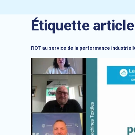
Étiquette article
l’IOT au service de la performance industriel