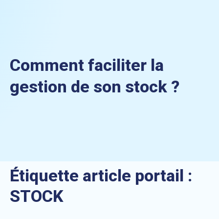
Comment faciliter la
gestion de son stock ?
Étiquette article portail :
STOCK