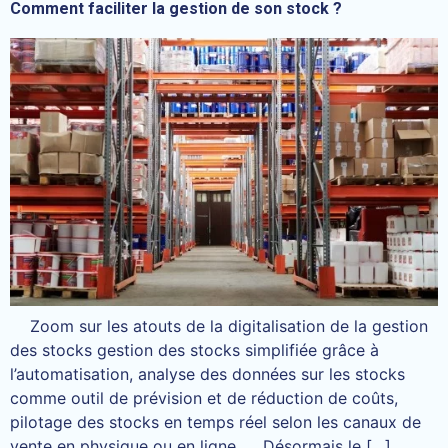
Comment faciliter la gestion de son stock ?
Zoom sur les atouts de la digitalisation de la gestion
des stocks gestion des stocks simplifiée grâce à
l’automatisation, analyse des données sur les stocks
comme outil de prévision et de réduction de coûts,
pilotage des stocks en temps réel selon les canaux de
vente en physique ou en ligne, … Désormais le […]