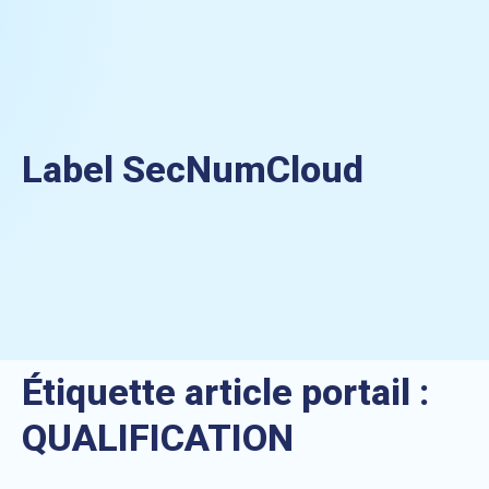
Label SecNumCloud
Étiquette article portail :
QUALIFICATION