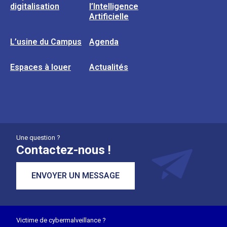
digitalisation
l’Intelligence
Artificielle
L’usine du Campus
Agenda
Espaces à louer
Actualités
Une question ?
Contactez-nous !
ENVOYER UN MESSAGE
Victime de cybermalveillance ?