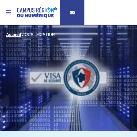
MENU
Accueil
/
QUALIFICATION