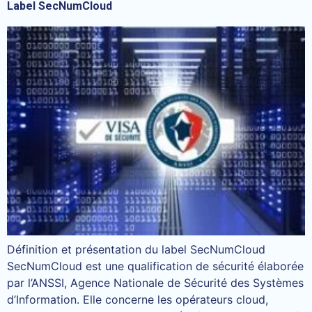
Label SecNumCloud
Définition et présentation du label SecNumCloud
SecNumCloud est une qualification de sécurité élaborée
par l’ANSSI, Agence Nationale de Sécurité des Systèmes
d’Information. Elle concerne les opérateurs cloud,