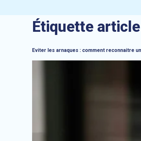
Étiquette article
Eviter les arnaques : comment reconnaitre un