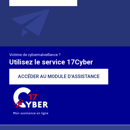
Victime de cybermalveillance ?
Utilisez le service 17Cyber
ACCÉDER AU MODULE D'ASSISTANCE