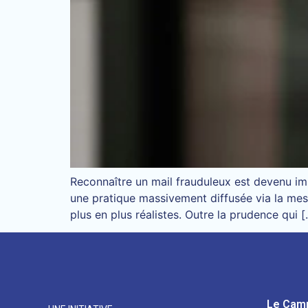
Reconnaître un mail frauduleux est devenu imp
une pratique massivement diffusée via la mes
plus en plus réalistes. Outre la prudence qui 
Le Cam