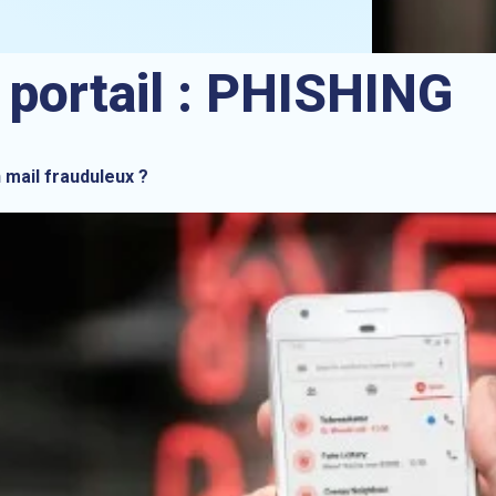
 portail :
PHISHING
 mail frauduleux ?