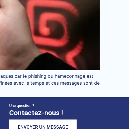
arnaques car le phishing ou hameçonnage est
ffinées avec le temps et ces messages sont de
Une question ?
Contactez-nous !
ENVOYER UN MESSAGE