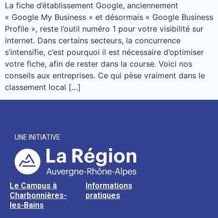
La fiche d’établissement Google, anciennement
« Google My Business » et désormais « Google Business
Profile », reste l’outil numéro 1 pour votre visibilité sur
internet. Dans certains secteurs, la concurrence
s’intensifie, c’est pourquoi il est nécessaire d’optimiser
votre fiche, afin de rester dans la course. Voici nos
conseils aux entreprises. Ce qui pèse vraiment dans le
classement local […]
UNE INITIATIVE
Le Campus à
Informations
Charbonnières-
pratiques
les-Bains