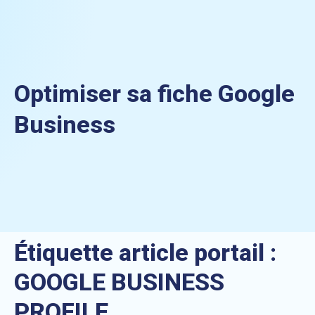
Optimiser sa fiche Google
Business
Étiquette article portail :
GOOGLE BUSINESS
PROFILE