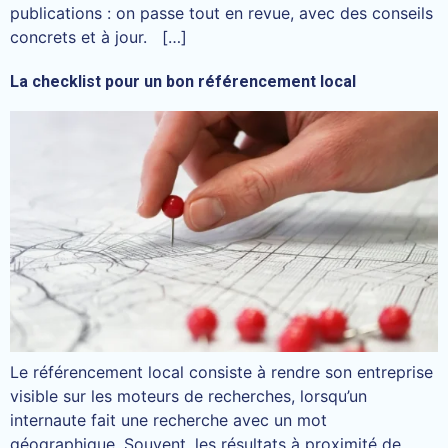
publications : on passe tout en revue, avec des conseils
concrets et à jour. […]
La checklist pour un bon référencement local
Le référencement local consiste à rendre son entreprise
visible sur les moteurs de recherches, lorsqu’un
internaute fait une recherche avec un mot
géographique. Souvent, les résultats à proximité de