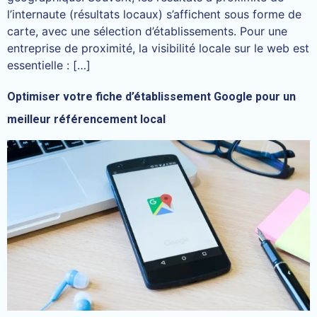
l’internaute (résultats locaux) s’affichent sous forme de
carte, avec une sélection d’établissements. Pour une
entreprise de proximité, la visibilité locale sur le web est
essentielle : […]
Optimiser votre fiche d’établissement Google pour un
meilleur référencement local