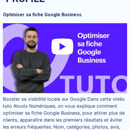
Optimiser sa fiche Google Business
Booster sa visibilité locale sur Google Dans cette vidéo
tuto Atouts Numériques, on vous explique comment
optimiser sa fiche Google Business, pour attirer plus de
clients, apparaître dans les premiers résultats et éviter
les erreurs fréquentes. Nom, catégories, photos, avis,