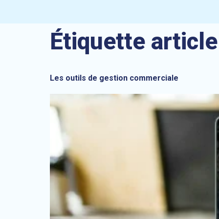
Étiquette article
Les outils de gestion commerciale