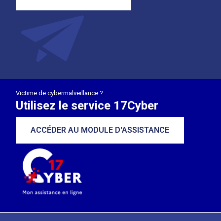
Victime de cybermalveillance ?
Utilisez le service 17Cyber
ACCÉDER AU MODULE D'ASSISTANCE