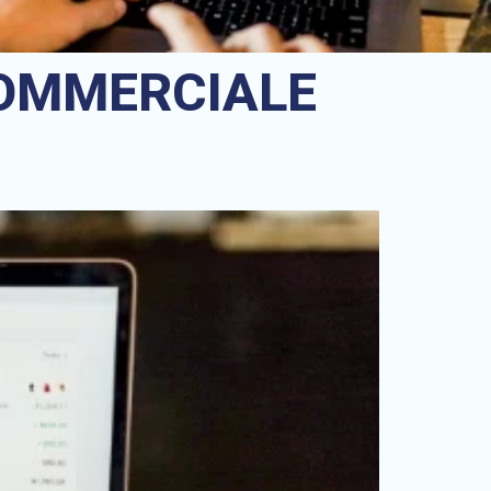
OMMERCIALE