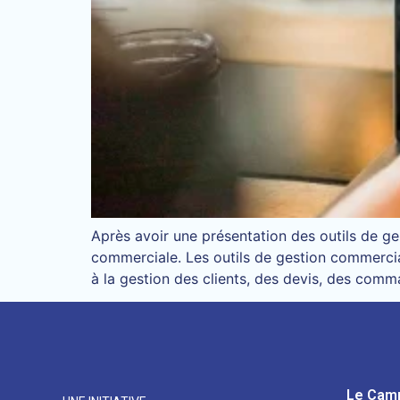
Après avoir une présentation des outils de g
commerciale. Les outils de gestion commercial
à la gestion des clients, des devis, des com
Le Cam