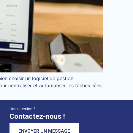
en choisir un logiciel de gestion
r centraliser et automatiser les tâches liées
Une question ?
Contactez-nous !
ENVOYER UN MESSAGE