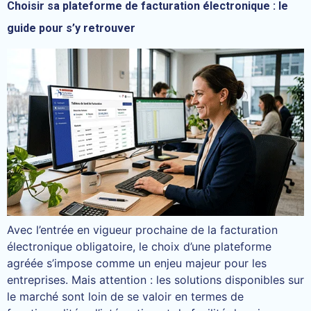
Choisir sa plateforme de facturation électronique : le
guide pour s’y retrouver
Avec l’entrée en vigueur prochaine de la facturation
électronique obligatoire, le choix d’une plateforme
agréée s’impose comme un enjeu majeur pour les
entreprises. Mais attention : les solutions disponibles sur
le marché sont loin de se valoir en termes de