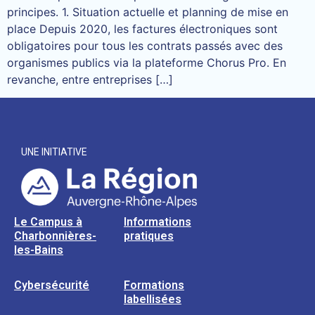
principes. 1. Situation actuelle et planning de mise en
place Depuis 2020, les factures électroniques sont
obligatoires pour tous les contrats passés avec des
organismes publics via la plateforme Chorus Pro. En
revanche, entre entreprises […]
UNE INITIATIVE
Le Campus à
Informations
Charbonnières-
pratiques
les-Bains
Cybersécurité
Formations
labellisées