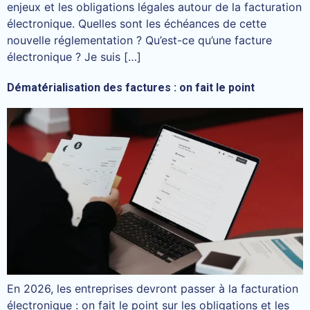
enjeux et les obligations légales autour de la facturation
électronique. Quelles sont les échéances de cette
nouvelle réglementation ? Qu’est-ce qu’une facture
électronique ? Je suis […]
Dématérialisation des factures : on fait le point
En 2026, les entreprises devront passer à la facturation
électronique : on fait le point sur les obligations et les