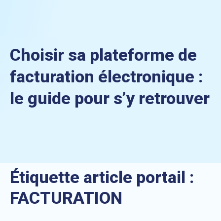
Choisir sa plateforme de
facturation électronique :
le guide pour s’y retrouver
Étiquette article portail :
FACTURATION