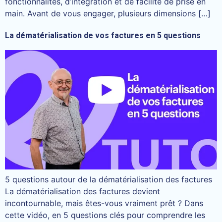
fonctionnalités, d’intégration et de facilité de prise en
main. Avant de vous engager, plusieurs dimensions […]
La dématérialisation de vos factures en 5 questions
5 questions autour de la dématérialisation des factures
La dématérialisation des factures devient
incontournable, mais êtes-vous vraiment prêt ? Dans
cette vidéo, en 5 questions clés pour comprendre les