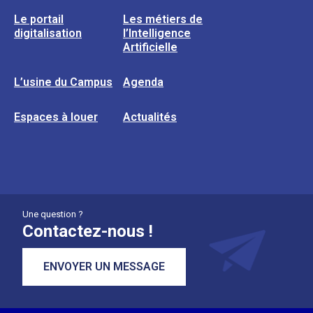
Le portail
Les métiers de
digitalisation
l’Intelligence
Artificielle
L’usine du Campus
Agenda
Espaces à louer
Actualités
Une question ?
Contactez-nous !
ENVOYER UN MESSAGE